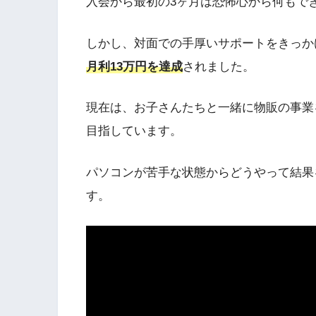
入会から最初の3ヶ月は恐怖心から何もで
しかし、対面での手厚いサポートをきっか
月利13万円を達成
されました。
現在は、お子さんたちと一緒に物販の事業
目指しています。
パソコンが苦手な状態からどうやって結果
す。