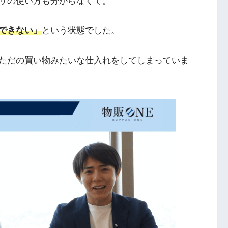
リの使い方も分からなくて。
できない」
という状態でした。
ただの買い物みたいな仕入れをしてしまっていま