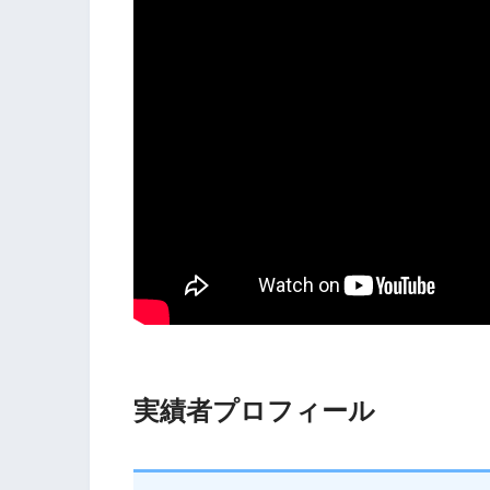
実績者プロフィール