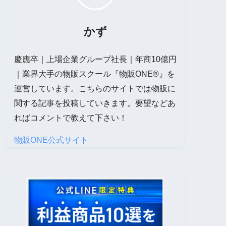
かず
慶應卒｜上場企業グループ社長｜年商10億円
｜業界大手の物販スクール『物販ONE®』を
運営しています。こちらのサイトでは物販に
関する記事を投稿していきます。要望などあ
ればコメントで教えて下さい！
物販ONE公式サイト