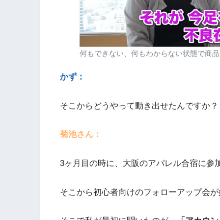
何もできない、何もわからない状態で商品
かず：
そこからどうやって動き出せたんですか？
菊池さん：
3ヶ月目の時に、大阪のアパレル合宿に参
そこから初心者向けのフォローアップ会が