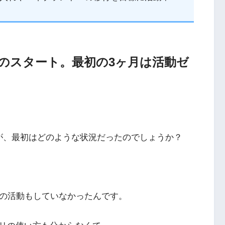
のスタート。最初の3ヶ月は活動ゼ
が、最初はどのような状況だったのでしょうか？
何の活動もしていなかったんです。