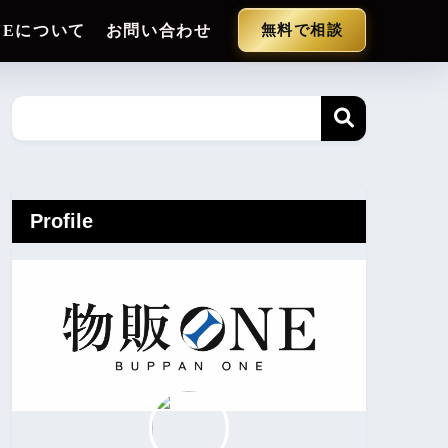
NEについて
お問い合わせ
無料で相談
Profile