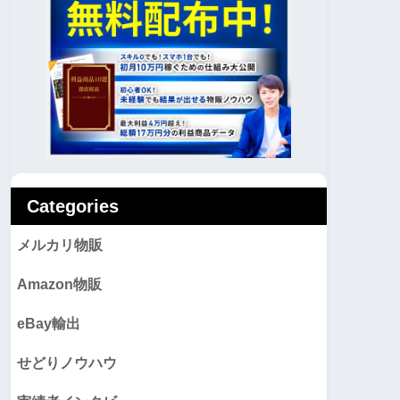
Categories
メルカリ物販
Amazon物販
eBay輸出
せどりノウハウ