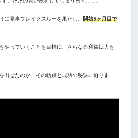
きず、ただの買い物をしてしまう日々……。
けに見事ブレイクスルーを果たし、
開始5ヶ月目で
をやっていくことを目標に、さらなる利益拡大を
を出せたのか、その軌跡と成功の秘訣に迫りま