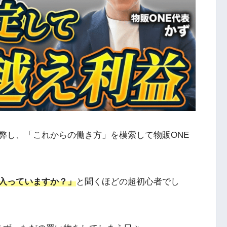
弊し、「これからの働き方」を模索して物販ONE
入っていますか？」
と聞くほどの超初心者でし