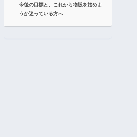
今後の目標と、これから物販を始めよ
うか迷っている方へ