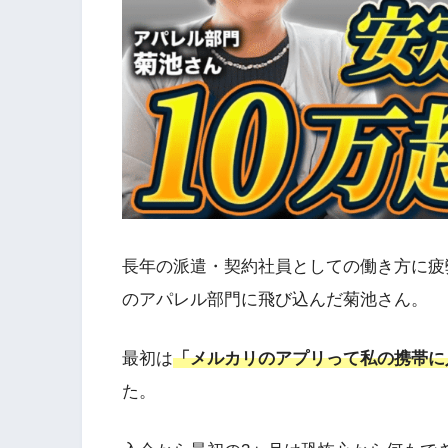
長年の派遣・契約社員としての働き方に疲
のアパレル部門に飛び込んだ菊池さん。
最初は
「メルカリのアプリって私の携帯に
た。