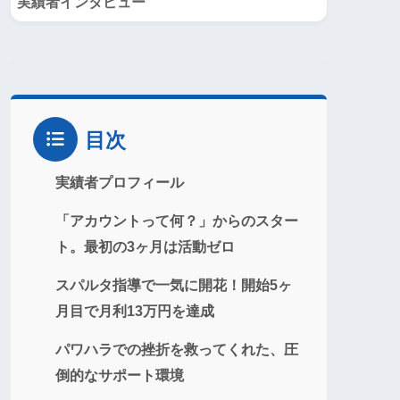
実績者インタビュー
目次
実績者プロフィール
「アカウントって何？」からのスター
ト。最初の3ヶ月は活動ゼロ
スパルタ指導で一気に開花！開始5ヶ
月目で月利13万円を達成
パワハラでの挫折を救ってくれた、圧
倒的なサポート環境