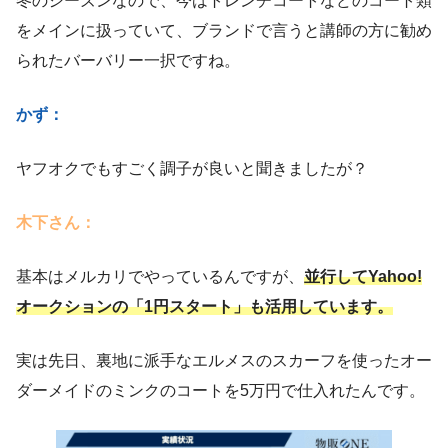
冬のシーズンなので、今はトレンチコートなどのコート類
をメインに扱っていて、ブランドで言うと講師の方に勧め
られたバーバリー一択ですね。
かず：
ヤフオクでもすごく調子が良いと聞きましたが？
木下さん：
基本はメルカリでやっているんですが、
並行してYahoo!
オークションの「1円スタート」も活用しています。
実は先日、裏地に派手なエルメスのスカーフを使ったオー
ダーメイドのミンクのコートを5万円で仕入れたんです。