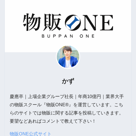
かず
慶應卒｜上場企業グループ社長｜年商10億円｜業界大手
の物販スクール『物販ONE®』を運営しています。こち
らのサイトでは物販に関する記事を投稿していきます。
要望などあればコメントで教えて下さい！
物販ONE公式サイト