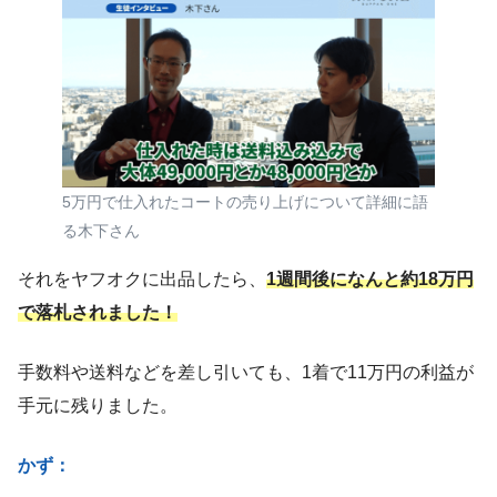
5万円で仕入れたコートの売り上げについて詳細に語
る木下さん
それをヤフオクに出品したら、
1週間後になんと約18万円
で落札されました！
手数料や送料などを差し引いても、1着で11万円の利益が
手元に残りました。
かず：