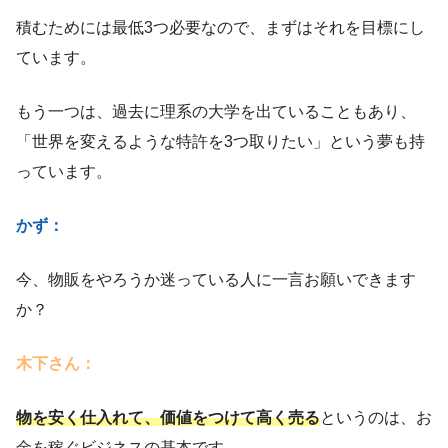
積むためには最低3つ必要なので、まずはそれを目標にし
ています。
もう一つは、過去に理系の大学を出ていることもあり、
「世界を変えるような特許を3つ取りたい」という夢も持
っています。
かず：
今、物販をやろうか迷っている人に一言お願いできます
か？
木下さん：
物を安く仕入れて、価値をつけて高く売る
というのは、お
金を稼ぐビジネスの基本です。