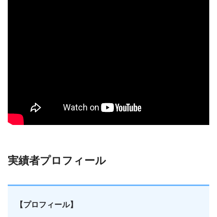
実績者プロフィール
【プロフィール】