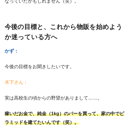
なっていたかもしれません（笑）。
今後の目標と、これから物販を始めよう
か迷っている方へ
かず：
今後の目標をお聞きしたいです。
木下さん：
実は高校生の頃からの野望がありまして……。
稼いだお金で、純金（1kg）のバーを買って、家の中でピ
ラミッドを建てたいんです（笑）。