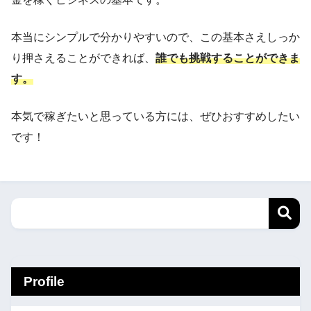
本当にシンプルで分かりやすいので、この基本さえしっか
り押さえることができれば、
誰でも挑戦することができま
す。
本気で稼ぎたいと思っている方には、ぜひおすすめしたい
です！
Profile