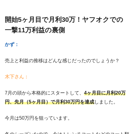
開始5ヶ月目で月利30万！ヤフオクでの
一撃11万利益の裏側
かず：
売上と利益の推移はどんな感じだったのでしょうか？
木下さん：
7月の頭から本格的にスタートして、
4ヶ月目に月利20万
円、先月（5ヶ月目）で月利30万円を達成
しました。
今月は50万円を狙っています。