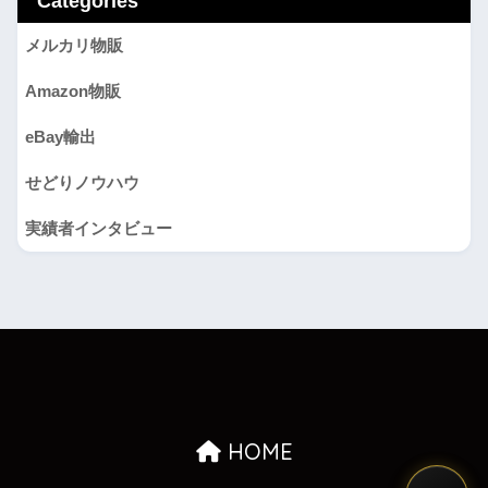
Categories
メルカリ物販
Amazon物販
eBay輸出
せどりノウハウ
実績者インタビュー
HOME