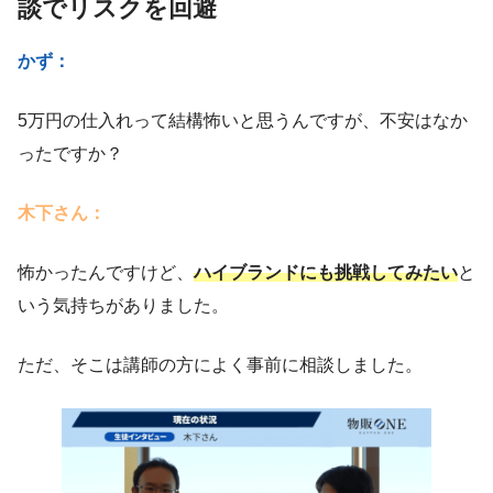
談でリスクを回避
かず：
5万円の仕入れって結構怖いと思うんですが、不安はなか
ったですか？
木下さん：
怖かったんですけど、
ハイブランドにも挑戦してみたい
と
いう気持ちがありました。
ただ、そこは講師の方によく事前に相談しました。