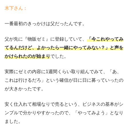
木下さん：
一番最初のきっかけは父だったんです。
父が先に『物販ゼミ』に登録していて、
「今これやってみ
てるんだけど、よかったら一緒にやってみない？」と声を
かけられたのが始まり
でした。
実際にゼミの内容に1週間くらい取り組んでみて、「あ、
これは行けるだろ」という確信が日に日に募っていったの
が大きかったです。
安く仕入れて相場なりで売るという、ビジネスの基本がシ
ンプルで分かりやすかったので、「やってみよう」となり
ました。