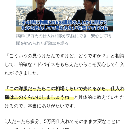
講師に5万円の仕入れ相談が気軽にでき、安心して物
販を勧められた経験談を語る
「こういうの見つけたんですけど、どうですか？」と相談
して、的確なアドバイスをもらえたからこそ安心して仕入
れができました。
「この洋服だったらこの相場くらいで売れるから、仕入れ
額はこのくらいにしましょうね」
と具体的に教えていただ
けるので、本当にありがたいです。
1人だったら多分、5万円仕入れてそのまま大変なことに