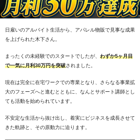
日雇いのアルバイト生活から、アパレル物販で見事な成果
を上げられた木下さん。
まったくの未経験でのスタートでしたが、
わずか5ヶ月目
で一気に月利30万円を突破
されました。
現在は完全に在宅ワークでの専業となり、さらなる事業拡
大のフェーズへと進むとともに、なんとサポート講師とし
ても活動を始められています。
不安定な生活から抜け出し、着実にビジネスを成長させて
きた軌跡と、その原動力に迫ります。