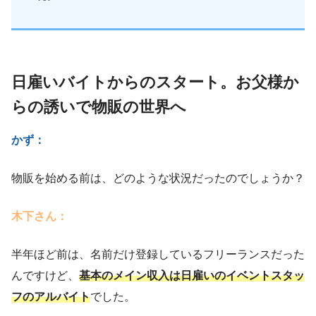
日雇いバイトからのスタート。お父様か
らの誘いで物販の世界へ
かず：
物販を始める前は、どのような状況だったのでしょうか？
木下さん：
半年ほど前は、名前だけ登録しているフリーランスだった
んですけど、
基本のメイン収入は日雇いのイベントスタッ
フのアルバイト
でした。