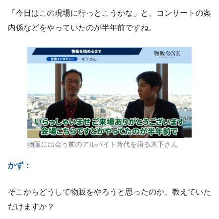
「今日はこの現場に行っとこうかな」と、コンサートの案
内係などをやっていたのが半年前ですね。
物販に出会う前のアルバイト時代を語る木下さん
かず：
そこからどうして物販をやろうと思ったのか、教えていた
だけますか？