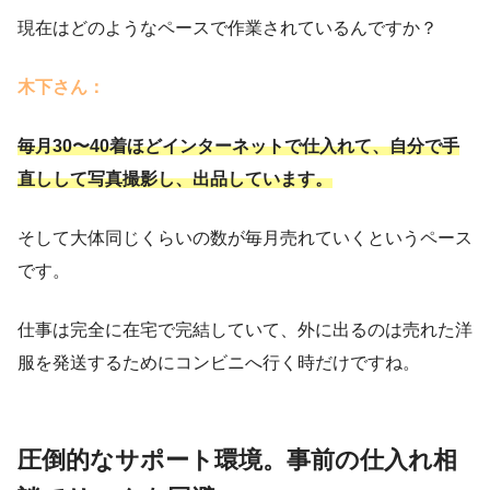
現在はどのようなペースで作業されているんですか？
木下さん：
毎月30〜40着ほどインターネットで仕入れて、自分で手
直しして写真撮影し、出品しています。
そして大体同じくらいの数が毎月売れていくというペース
です。
仕事は完全に在宅で完結していて、外に出るのは売れた洋
服を発送するためにコンビニへ行く時だけですね。
圧倒的なサポート環境。事前の仕入れ相