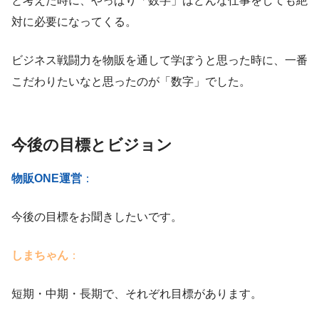
と考えた時に、やっぱり「数字」はどんな仕事をしても絶
対に必要になってくる。
ビジネス戦闘力を物販を通して学ぼうと思った時に、一番
こだわりたいなと思ったのが「数字」でした。
今後の目標とビジョン
物販ONE運営
：
今後の目標をお聞きしたいです。
しまちゃん
：
短期・中期・長期で、それぞれ目標があります。