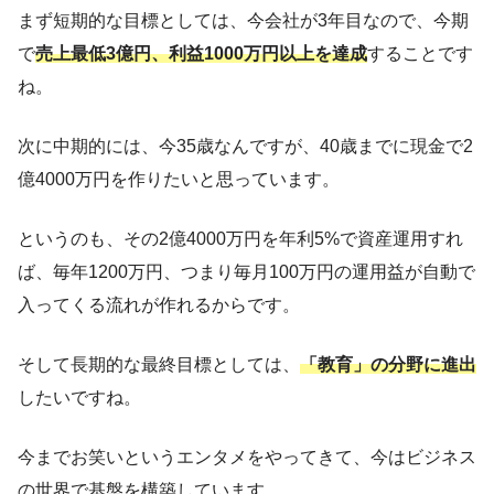
まず短期的な目標としては、今会社が3年目なので、今期
で
売上最低3億円、利益1000万円以上を達成
することです
ね。
次に中期的には、今35歳なんですが、40歳までに現金で2
億4000万円を作りたいと思っています。
というのも、その2億4000万円を年利5%で資産運用すれ
ば、毎年1200万円、つまり毎月100万円の運用益が自動で
入ってくる流れが作れるからです。
そして長期的な最終目標としては、
「教育」の分野に進出
したいですね。
今までお笑いというエンタメをやってきて、今はビジネス
の世界で基盤を構築しています。