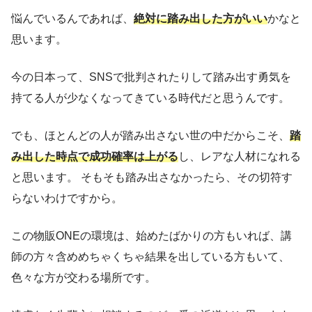
悩んでいるんであれば、
絶対に踏み出した方がいい
かなと
思います。
今の日本って、SNSで批判されたりして踏み出す勇気を
持てる人が少なくなってきている時代だと思うんです。
でも、ほとんどの人が踏み出さない世の中だからこそ、
踏
み出した時点で成功確率は上がる
し、レアな人材になれる
と思います。 そもそも踏み出さなかったら、その切符す
らないわけですから。
この物販ONEの環境は、始めたばかりの方もいれば、講
師の方々含めめちゃくちゃ結果を出している方もいて、
色々な方が交わる場所です。