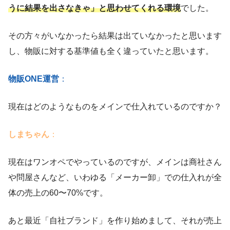
うに結果を出さなきゃ」と思わせてくれる環境
でした。
その方々がいなかったら結果は出ていなかったと思います
し、物販に対する基準値も全く違っていたと思います。
物販ONE運営
：
現在はどのようなものをメインで仕入れているのですか？
しまちゃん
：
現在はワンオペでやっているのですが、メインは商社さん
や問屋さんなど、いわゆる「メーカー卸」での仕入れが全
体の売上の60〜70%です。
あと最近「自社ブランド」を作り始めまして、それが売上