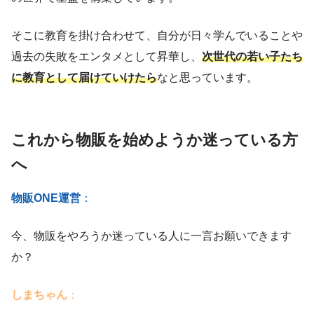
そこに教育を掛け合わせて、自分が日々学んでいることや
過去の失敗をエンタメとして昇華し、
次世代の若い子たち
に教育として届けていけたら
なと思っています。
これから物販を始めようか迷っている方
へ
物販ONE運営
：
今、物販をやろうか迷っている人に一言お願いできます
か？
しまちゃん
：