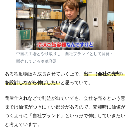
中国の工場とやり取りし、自社ブランドとして開発・
販売している冷凍容器
ある程度物販を成長させていく上で、
出口（会社の売却）
を設計しながら伸ばしたい
と思っていて。
問屋仕入れなどで利益が出ていても、会社を売るという意
味では価値がつきにくい部分があるので、売却時に価値が
つくように「自社ブランド」という形で伸ばしていきたい
と考えています。