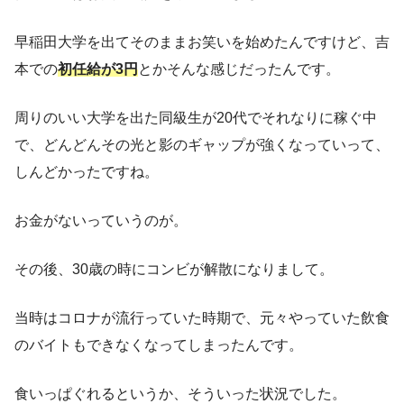
早稲田大学を出てそのままお笑いを始めたんですけど、吉
本での
初任給が3円
とかそんな感じだったんです。
周りのいい大学を出た同級生が20代でそれなりに稼ぐ中
で、どんどんその光と影のギャップが強くなっていって、
しんどかったですね。
お金がないっていうのが。
その後、30歳の時にコンビが解散になりまして。
当時はコロナが流行っていた時期で、元々やっていた飲食
のバイトもできなくなってしまったんです。
食いっぱぐれるというか、そういった状況でした。