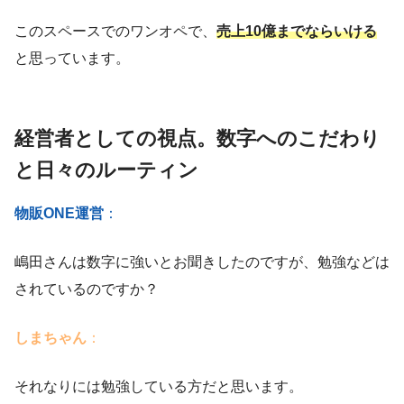
このスペースでのワンオペで、
売上10億までならいける
と思っています。
経営者としての視点。数字へのこだわり
と日々のルーティン
物販ONE運営
：
嶋田さんは数字に強いとお聞きしたのですが、勉強などは
されているのですか？
しまちゃん
：
それなりには勉強している方だと思います。