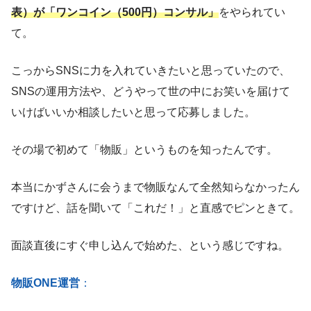
表）が「ワンコイン（500円）コンサル」
をやられてい
て。
こっからSNSに力を入れていきたいと思っていたので、
SNSの運用方法や、どうやって世の中にお笑いを届けて
いけばいいか相談したいと思って応募しました。
その場で初めて「物販」というものを知ったんです。
本当にかずさんに会うまで物販なんて全然知らなかったん
ですけど、話を聞いて「これだ！」と直感でピンときて。
面談直後にすぐ申し込んで始めた、という感じですね。
物販ONE運営
：