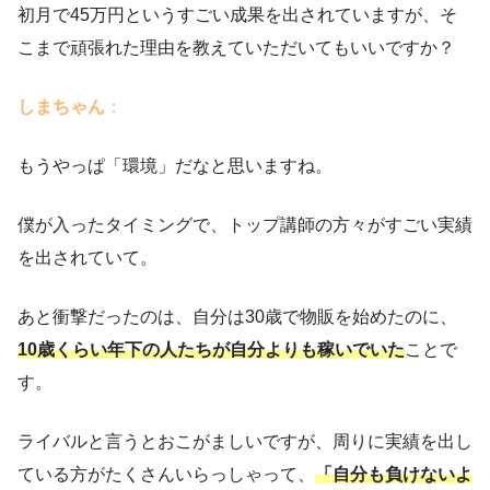
初月で45万円というすごい成果を出されていますが、そ
こまで頑張れた理由を教えていただいてもいいですか？
しまちゃん
：
もうやっぱ「環境」だなと思いますね。
僕が入ったタイミングで、トップ講師の方々がすごい実績
を出されていて。
あと衝撃だったのは、自分は30歳で物販を始めたのに、
10歳くらい年下の人たちが自分よりも稼いでいた
ことで
す。
ライバルと言うとおこがましいですが、周りに実績を出し
ている方がたくさんいらっしゃって、
「自分も負けないよ