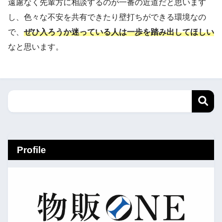
遠慮なく先輩方に相談するのが一番の近道だと思います
し、色々な不安を共有できたり壁打ちができる環境なの
で、
ぜひ入ろうか迷っている人は一歩を踏み出してほしい
なと思います。
Profile