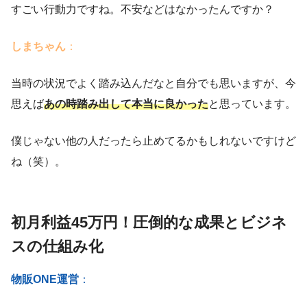
すごい行動力ですね。不安などはなかったんですか？
しまちゃん
：
当時の状況でよく踏み込んだなと自分でも思いますが、今
思えば
あの時踏み出して本当に良かった
と思っています。
僕じゃない他の人だったら止めてるかもしれないですけど
ね（笑）。
初月利益45万円！圧倒的な成果とビジネ
スの仕組み化
物販ONE運営
：