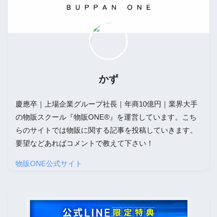
かず
慶應卒｜上場企業グループ社長｜年商10億円｜業界大手
の物販スクール『物販ONE®』を運営しています。こち
らのサイトでは物販に関する記事を投稿していきます。
要望などあればコメントで教えて下さい！
物販ONE公式サイト