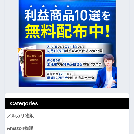
Categories
メルカリ物販
Amazon物販