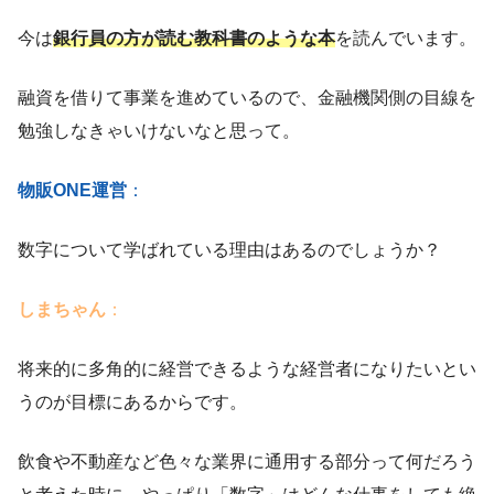
今は
銀行員の方が読む教科書のような本
を読んでいます。
融資を借りて事業を進めているので、金融機関側の目線を
勉強しなきゃいけないなと思って。
物販ONE運営
：
数字について学ばれている理由はあるのでしょうか？
しまちゃん
：
将来的に多角的に経営できるような経営者になりたいとい
うのが目標にあるからです。
飲食や不動産など色々な業界に通用する部分って何だろう