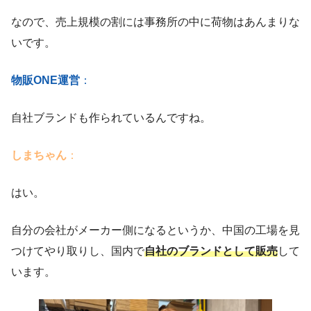
なので、売上規模の割には事務所の中に荷物はあんまりな
いです。
物販ONE運営
：
自社ブランドも作られているんですね。
しまちゃん
：
はい。
自分の会社がメーカー側になるというか、中国の工場を見
つけてやり取りし、国内で
自社のブランドとして販売
して
います。