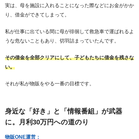
実は、母を施設に入れることになった際などにお金がかか
り、借金ができてしまって。
私が仕事に出ている間に母が徘徊して救急車で運ばれるよ
うな危ないこともあり、切羽詰まっていたんです。
その借金を全部クリアにして、子どもたちに借金を残さな
い。
それが私が物販をやる一番の目標です。
身近な「好き」と「情報番組」が武器
に。月利30万円への道のり
物販ONE運営：