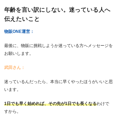
年齢を言い訳にしない。迷っている人へ
伝えたいこと
物販ONE運営：
最後に、物販に挑戦しようか迷っている方へメッセージを
お願いします。
武田さん：
迷っているんだったら、本当に早くやったほうがいいと思
います。
1日でも早く始めれば、その先が1日でも長くなる
わけで
すから。