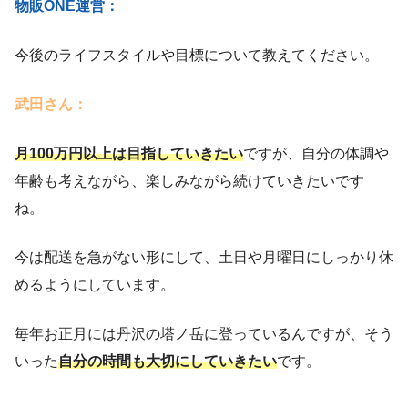
物販ONE運営：
今後のライフスタイルや目標について教えてください。
武田さん：
月100万円以上は目指していきたい
ですが、自分の体調や
年齢も考えながら、楽しみながら続けていきたいです
ね。
今は配送を急がない形にして、土日や月曜日にしっかり休
めるようにしています。
毎年お正月には丹沢の塔ノ岳に登っているんですが、そう
いった
自分の時間も大切にしていきたい
です。