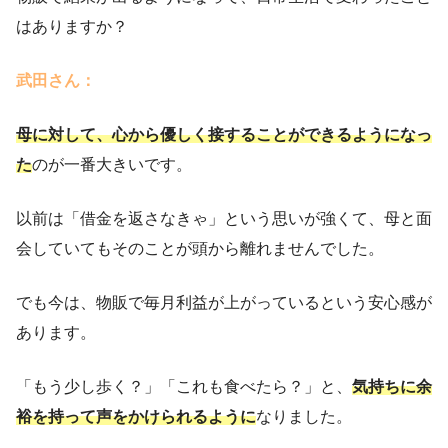
はありますか？
武田さん：
母に対して、心から優しく接することができるようになっ
た
のが一番大きいです。
以前は「借金を返さなきゃ」という思いが強くて、母と面
会していてもそのことが頭から離れませんでした。
でも今は、物販で毎月利益が上がっているという安心感が
あります。
「もう少し歩く？」「これも食べたら？」と、
気持ちに余
裕を持って声をかけられるように
なりました。