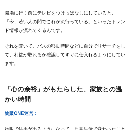
職場に行く前にテレビをつけっぱなしにしていると、
「今、若い人の間でこれが流行っている」といったトレン
ド情報が流れてくるんです。
それを聞いて、バスの移動時間などに自分でリサーチをし
て、利益が取れるか確認してすぐに仕入れるようにしてい
ます。
「心の余裕」がもたらした、家族との温
かい時間
物販ONE運営：
物販で結果が出るようになって、日常生活で変わったこと