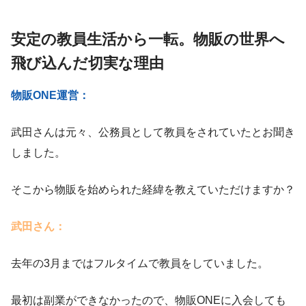
安定の教員生活から一転。物販の世界へ
飛び込んだ切実な理由
物販ONE運営：
武田さんは元々、公務員として教員をされていたとお聞き
しました。
そこから物販を始められた経緯を教えていただけますか？
武田さん：
去年の3月まではフルタイムで教員をしていました。
最初は副業ができなかったので、物販ONEに入会しても