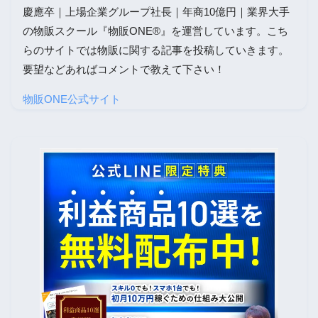
慶應卒｜上場企業グループ社長｜年商10億円｜業界大手
の物販スクール『物販ONE®』を運営しています。こち
らのサイトでは物販に関する記事を投稿していきます。
要望などあればコメントで教えて下さい！
物販ONE公式サイト