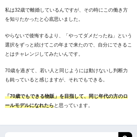
私は32歳で離婚しているんですが、その時にこの働き方
を知りたかったと心底思いました。
やらないで後悔するより、「やってダメだったね」という
選択をずっと続けてこの年まで来たので、自分にできるこ
とはチャレンジしてみたいんです。
70歳を過ぎて、若い人と同じようには動けないし判断力
も鈍っていると感じますが、それでもできる。
「70歳でもできる物販」を目指して、同じ年代の方のロ
ールモデルになれたら
と思っています。