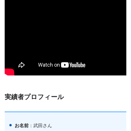
実績者プロフィール
お名前
：武田さん