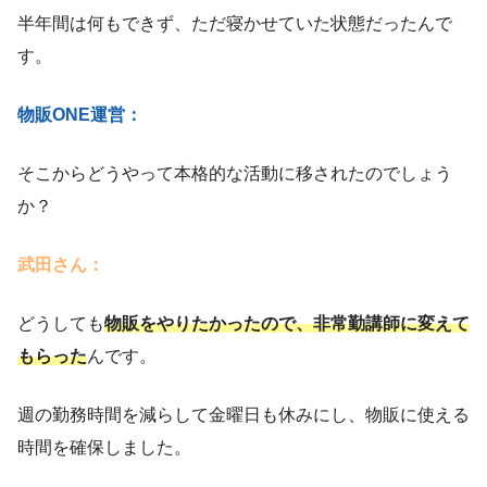
半年間は何もできず、ただ寝かせていた状態だったんで
す。
物販ONE運営：
そこからどうやって本格的な活動に移されたのでしょう
か？
武田さん：
どうしても
物販をやりたかったので、非常勤講師に変えて
もらった
んです。
週の勤務時間を減らして金曜日も休みにし、物販に使える
時間を確保しました。