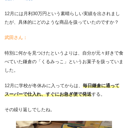
12月には月利30万円という素晴らしい実績を出されまし
たが、具体的にどのような商品を扱っていたのですか？
武田さん：
特別に何かを見つけたというよりは、自分が元々好きで食
べていた鎌倉の「くるみっこ」というお菓子を扱っていま
した。
12月に学校が冬休みに入ってからは、
毎日鎌倉に通って
スーパーで仕入れ、すぐにお急ぎ便で発送
する。
その繰り返しでしたね。