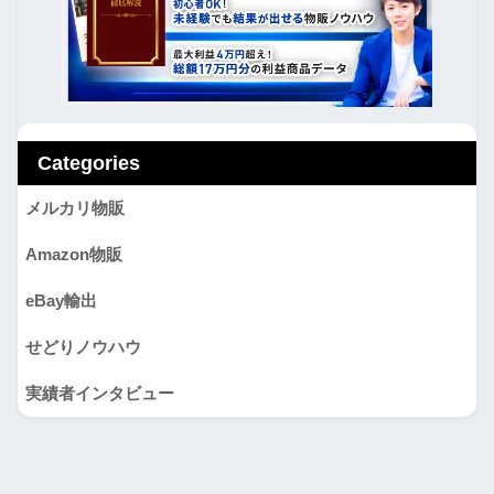
Categories
メルカリ物販
Amazon物販
eBay輸出
せどりノウハウ
実績者インタビュー