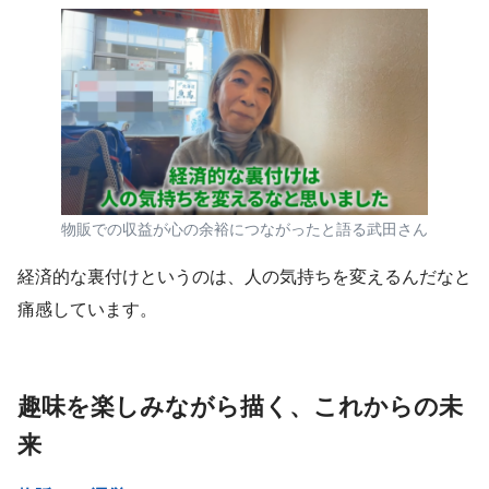
物販での収益が心の余裕につながったと語る武田さん
経済的な裏付けというのは、人の気持ちを変えるんだなと
痛感しています。
趣味を楽しみながら描く、これからの未
来