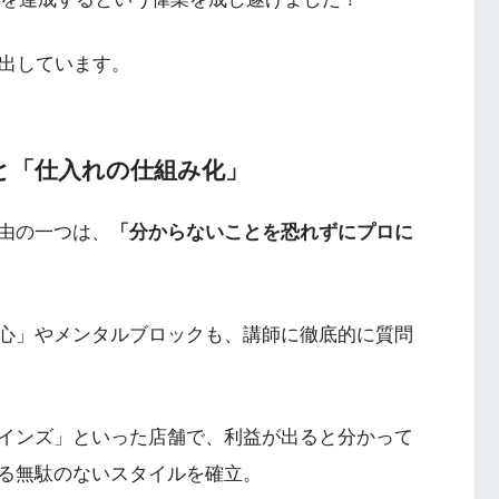
ぎ出しています。
と「仕入れの仕組み化」
由の一つは、
「分からないことを恐れずにプロに
心」やメンタルブロックも、講師に徹底的に質問
インズ」といった店舗で、利益が出ると分かって
る無駄のないスタイルを確立。