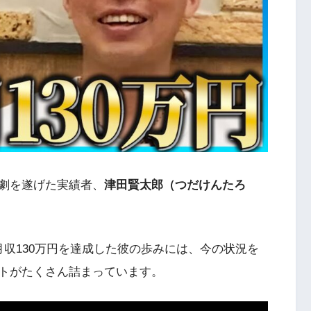
劇を遂げた実績者、
津田賢太郎（つだけんたろ
収130万円を達成した彼の歩みには、今の状況を
トがたくさん詰まっています。