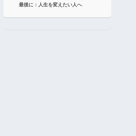
最後に：人生を変えたい人へ