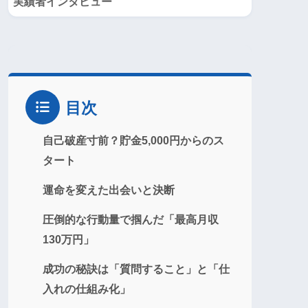
実績者インタビュー
目次
自己破産寸前？貯金5,000円からのス
タート
運命を変えた出会いと決断
圧倒的な行動量で掴んだ「最高月収
130万円」
成功の秘訣は「質問すること」と「仕
入れの仕組み化」