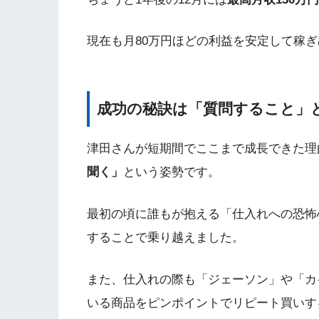
現在も月80万円ほどの利益を安定して稼
成功の秘訣は「質問すること」
津田さんが短期間でここまで成長できた理
聞く」
という姿勢です。
最初の頃に誰もが抱える「仕入れへの恐怖
することで乗り越えました。
また、仕入れの際も「ジェーソン」や「カ
いる商品をピンポイントでリピート買いす