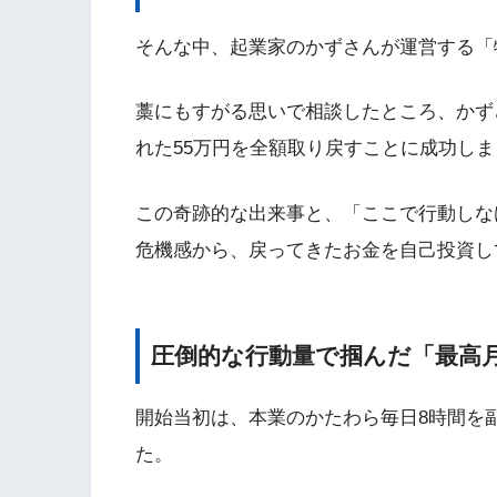
そんな中、起業家のかずさんが運営する「
藁にもすがる思いで相談したところ、かず
れた55万円を全額取り戻すことに成功し
この奇跡的な出来事と、「ここで行動しな
危機感から、戻ってきたお金を自己投資し
圧倒的な行動量で掴んだ「最高月
開始当初は、本業のかたわら毎日8時間を
た。