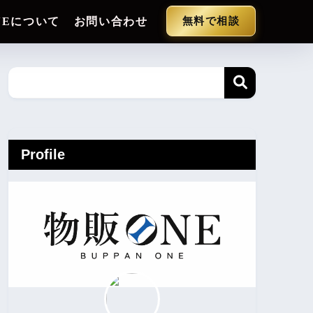
NEについて
お問い合わせ
無料で相談
Profile