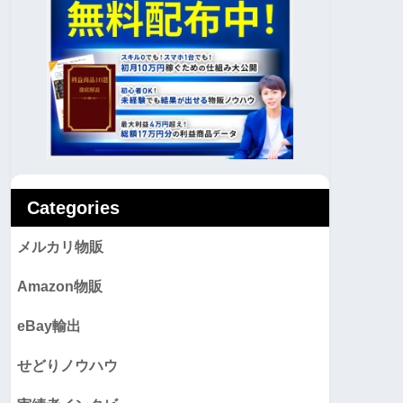
Categories
メルカリ物販
Amazon物販
eBay輸出
せどりノウハウ