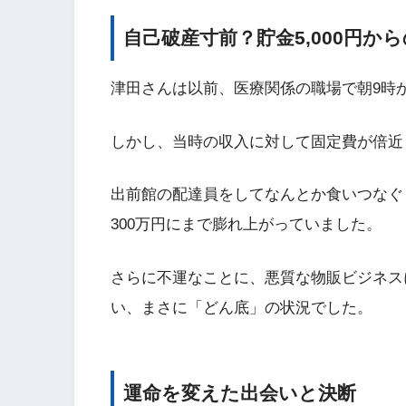
自己破産寸前？貯金5,000円か
津田さんは以前、医療関係の職場で朝9時
しかし、当時の収入に対して固定費が倍近
出前館の配達員をしてなんとか食いつなぐも
300万円にまで膨れ上がっていました。
さらに不運なことに、悪質な物販ビジネス
い、まさに「どん底」の状況でした。
運命を変えた出会いと決断