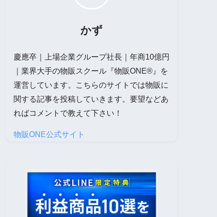
かず
慶應卒｜上場企業グループ社長｜年商10億円
｜業界大手の物販スクール『物販ONE®』を
運営しています。こちらのサイトでは物販に
関する記事を投稿していきます。要望などあ
ればコメントで教えて下さい！
物販ONE公式サイト