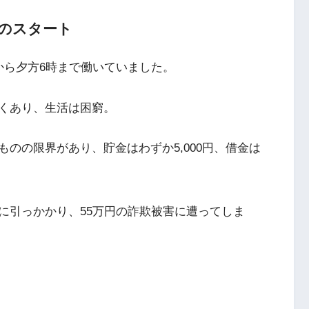
らのスタート
から夕方6時まで働いていました。
くあり、生活は困窮。
のの限界があり、貯金はわずか5,000円、借金は
に引っかかり、55万円の詐欺被害に遭ってしま