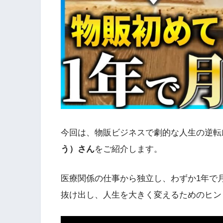
今回は、物販ビジネスで劇的な人生の逆転
う）さん
をご紹介します。
医療関係の仕事から独立し、わずか1年で月
抜け出し、人生を大きく変えるためのヒン