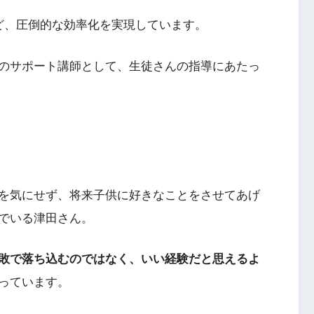
ど、圧倒的な効率化を実現しています。
のサポート講師として、生徒さんの指導にあたっ
を気にせず、将来子供に好きなことをさせてあげ
でいる津田さん。
敗で落ち込むのではなく、いい経験だと思えるよ
っています。