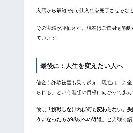
入店から最短3分で仕入れを完了させるな
その実績が評価され、現在はご自身も物販
ています。
最後に：人生を変えたい人へ
借金も詐欺被害も乗り越え、現在は「お金
られる」という理想の目標に向かって歩ん
彼は
「挑戦しなければ何も変わらない。失
うになった方が成功への近道」
と力強く語