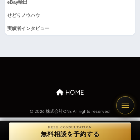
eBay輸出
せどりノウハウ
実績者インタビュー
HOME
© 2026 株式会社ONE All rights reserved.
無料相談を予約する