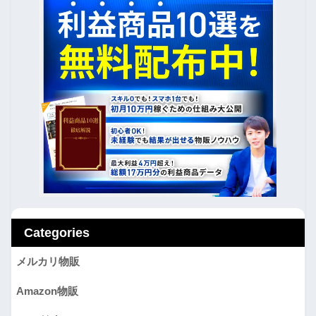
Categories
メルカリ物販
Amazon物販