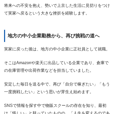
将来への不安を抱え、勢いで上京した生活に見切りをつけ
て実家へ戻るという大きな挫折を経験します。
地方の中小企業勤務から、再び挑戦の道へ
実家に戻った後は、地方の中小企業に正社員として就職。
そこはAmazonや楽天に出品している企業であり、倉庫で
の在庫管理や出荷作業などを担当していました。
安定した毎日を送る中で、再び「自分で稼ぎたい」「もう
一度挑戦したい」という思いが芽生え始めます。
SNSで情報を探す中で物販スクールの存在を知り、最初
は「怪しい」と疑っていたものの、「人生を変えるのであ