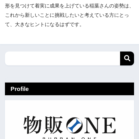
形を見つけて着実に成果を上げている稲葉さんの姿勢は、
これから新しいことに挑戦したいと考えている方にとっ
て、大きなヒントになるはずです。
Profile