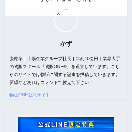
かず
慶應卒｜上場企業グループ社長｜年商10億円｜業界大手
の物販スクール『物販ONE®』を運営しています。こち
らのサイトでは物販に関する記事を投稿していきます。
要望などあればコメントで教えて下さい！
物販ONE公式サイト