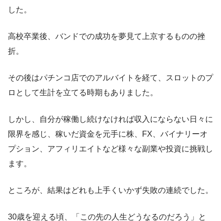
した。
高校卒業後、バンドでの成功を夢見て上京するものの挫
折。
その後はパチンコ店でのアルバイトを経て、スロットのプ
ロとして生計を立てる時期もありました。
しかし、自分が稼働し続けなければ収入にならない日々に
限界を感じ、稼いだ資金を元手に株、FX、バイナリーオ
プション、アフィリエイトなど様々な副業や投資に挑戦し
ます。
ところが、結果はどれも上手くいかず失敗の連続でした。
30歳を迎える頃、「この先の人生どうなるのだろう」と