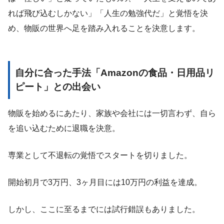
れば飛び込むしかない」「人生の勉強代だ」と覚悟を決
め、物販の世界へ足を踏み入れることを決意します。
自分に合った手法「Amazonの食品・日用品リ
ピート」との出会い
物販を始めるにあたり、家族や会社には一切言わず、自ら
を追い込むために退職を決意。
専業として不退転の覚悟でスタートを切りました。
開始初月で3万円、3ヶ月目には10万円の利益を達成。
しかし、ここに至るまでには試行錯誤もありました。