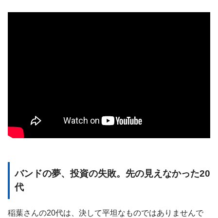
バンドの夢、投資の失敗。先の見えなかった20
代
稲葉さんの20代は、決して平坦なものではありませんで