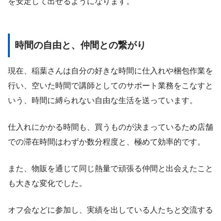
を安定して出せるようになります。
時間の自由と、仲間との繋がり
現在、稲葉さんは自分の好きな時間に仕入れや梱包作業を
行い、空いた時間で講師としてのサポート業務をこなすと
いう、時間に縛られない自由な生活を送っています。
仕入れにかかる時間も、買うものが決まっているため店舗
での滞在時間はわずか数分程度と、極めて効率的です。
また、物販を通じて同じ熱量で頑張る仲間と出会えたこと
も大きな変化でした。
オフ会などに参加し、実績を出している人たちと交流する