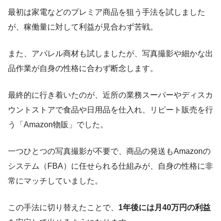
最初は家電などのプレミア商品を狙う手法を試しました
が、稼働量に対して利益が見合わず苦戦。
また、アパレル商材も試しましたが、写真撮影や細かな出
品作業が自身の性格に合わず断念します。
最終的に行き着いたのが、近所の業務スーパーやディスカ
ウントストアで食品や日用品を仕入れ、リピート販売を行
う「Amazon物販」でした。
一つひとつの写真撮影が不要で、商品の発送もAmazonの
システム（FBA）に任せられる仕組みが、自身の性格に非
常にマッチしていました。
この手法に切り替えたことで、
1年後には月40万円の利益