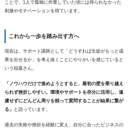
ことで、1人で孤独に作業していた頃には得られなかった
刺激やモチベーションを得ています。
これから一歩を踏み出す方へ
現在は、サポート講師として「どうすれば生徒がもっと成
果を出せるか」を考え抜くことにやりがいを感じていると
いう稲葉さん。
「ノウハウだけで進めようとすると、最初の壁を乗り越え
られず挫折しやすい。環境やサポートを存分に活用し、遠
慮せずにどんどん周りを頼って質問することが結果に繋が
る」
と語っています。
過去の失敗や挫折を経験に変え、自分に合ったビジネスの