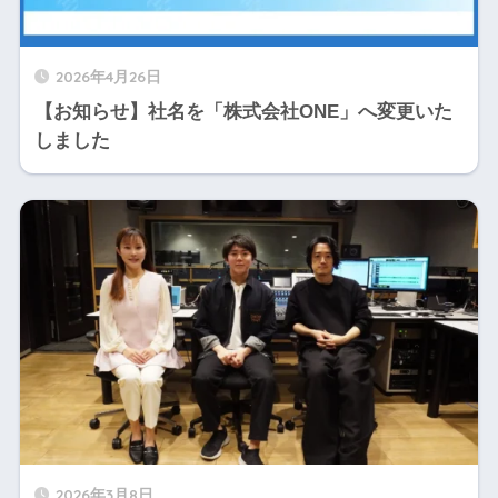
2026年4月26日
【お知らせ】社名を「株式会社ONE」へ変更いた
しました
2026年3月8日