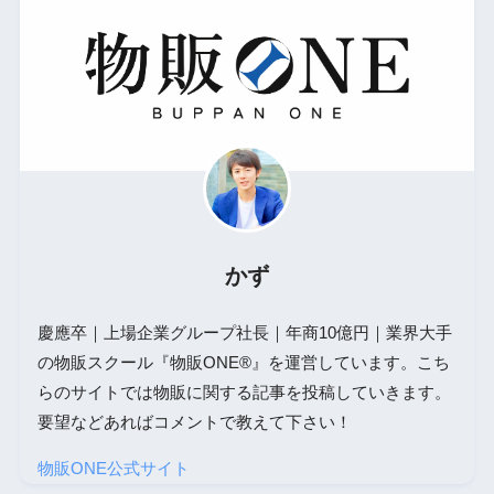
かず
慶應卒｜上場企業グループ社長｜年商10億円｜業界大手
の物販スクール『物販ONE®』を運営しています。こち
らのサイトでは物販に関する記事を投稿していきます。
要望などあればコメントで教えて下さい！
物販ONE公式サイト