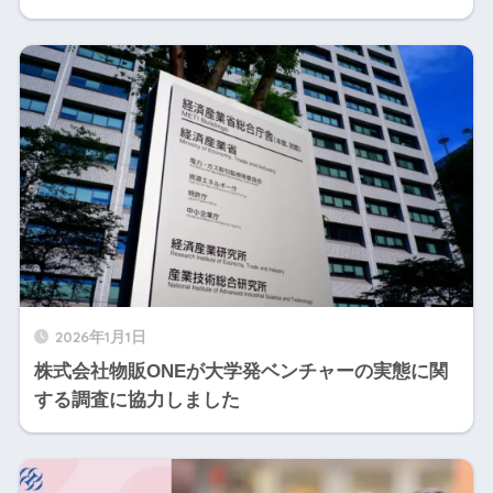
2026年1月1日
株式会社物販ONEが大学発ベンチャーの実態に関
する調査に協力しました