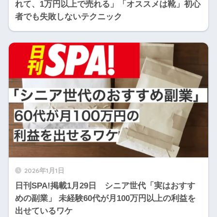
れて、1万円以上で売れる」「オススメは靴」初心
者でも失敗しないテクニック
2026年1月1日
日刊SPA!掲載1月29日 シニア世代「実はおすす
めの副業」 未経験60代が月100万円以上の利益を
出せているワケ