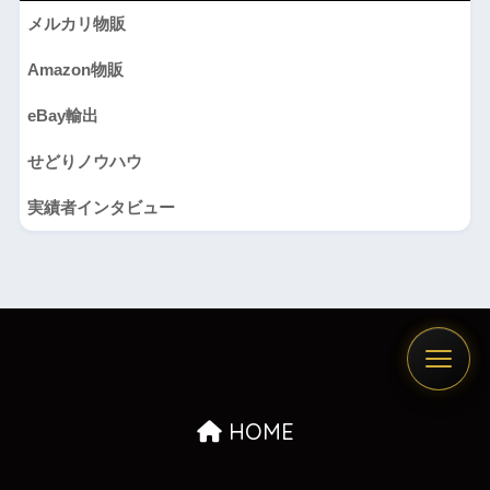
メルカリ物販
Amazon物販
eBay輸出
せどりノウハウ
実績者インタビュー
HOME