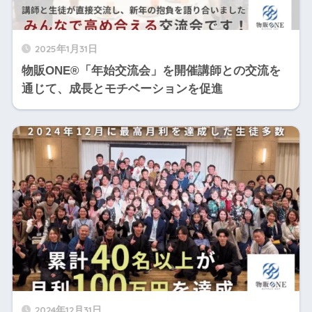
2025年1月31日
物販ONE®「年始交流会」を開催講師との交流を
通じて、成長とモチベーションを促進
2024年12月31日