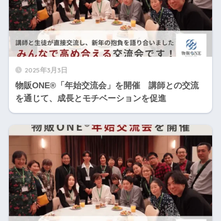
2025年3月3日
物販ONE®「年始交流会」を開催 講師との交流
を通じて、成長とモチベーションを促進