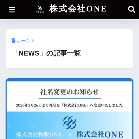
株式会社ONE
ホーム
「NEWS」の記事一覧