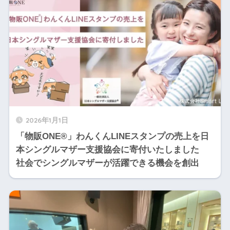
2026年1月1日
「物販ONE®」わんくんLINEスタンプの売上を日
本シングルマザー支援協会に寄付いたしました
社会でシングルマザーが活躍できる機会を創出