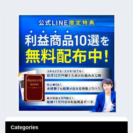
Categories