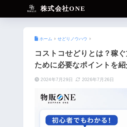
株式会社ONE
ホーム
せどりノウハウ
コストコせどりとは？稼ぐ
ために必要なポイントを紹
2024年7月29日
2026年7月26日