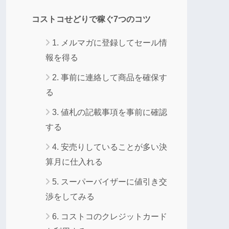
コストコせどりで稼ぐ7つのコツ
1. メルマガに登録してセール情
報を得る
2. 事前に連絡して商品を確保す
る
3. 値札の記載事項を事前に確認
する
4. 安売りしていることが多い決
算月に仕入れる
5. スーパーバイザーに値引き交
渉をしてみる
6. コストコのクレジットカード