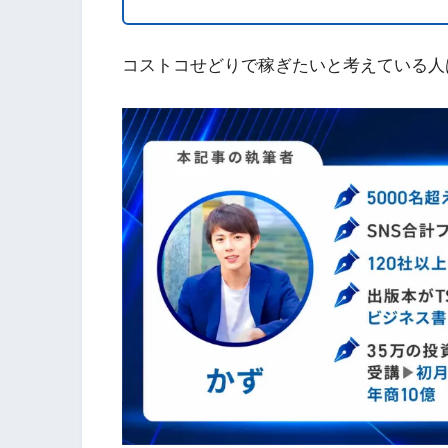
コストコせどりで稼ぎたいと考えている人