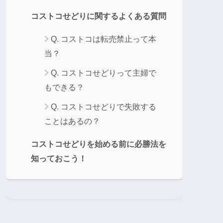
コストコせどりに関するよくある質問
Q. コストコは転売禁止って本
当？
Q. コストコせどりって主婦で
もできる？
Q. コストコせどりで失敗する
ことはあるの？
コストコせどりを始める前に必勝法を
知っておこう！