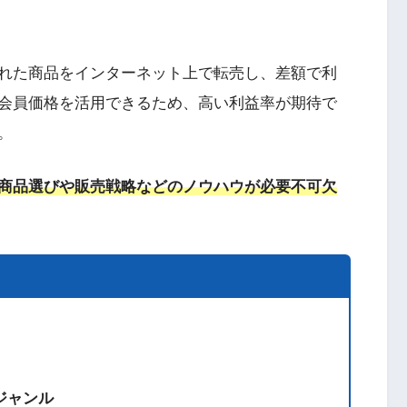
れた商品をインターネット上で転売し、差額で利
会員価格を活用できるため、高い利益率が期待で
。
商品選びや販売戦略などのノウハウが必要不可欠
ジャンル