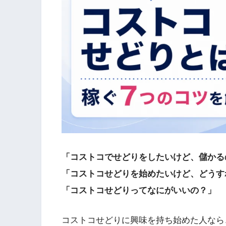
「コストコでせどりをしたいけど、儲かる
「コストコせどりを始めたいけど、どうす
「コストコせどりってなにがいいの？」
コストコせどりに興味を持ち始めた人なら