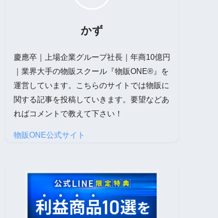
かず
慶應卒｜上場企業グループ社長｜年商10億円
｜業界大手の物販スクール『物販ONE®』を
運営しています。こちらのサイトでは物販に
関する記事を投稿していきます。要望などあ
ればコメントで教えて下さい！
物販ONE公式サイト