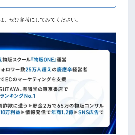
は、ぜひ参考にしてみてください。