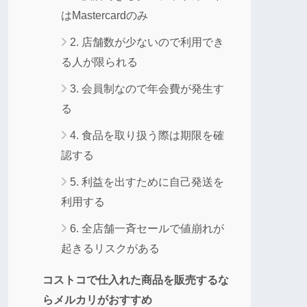
はMastercardのみ
2. 店舗数が少ないので利用でき
る人が限られる
3. 会員制なので年会費が発生す
る
4. 食品を取り扱う際は期限を確
認する
5. 利益を出すために自己発送を
利用する
6. 全店舗一斉セールで値崩れが
起きるリスクがある
コストコで仕入れた商品を販売するな
らメルカリがおすすめ