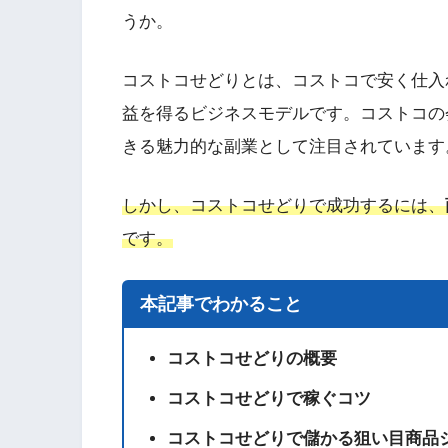
うか。
コストコせどりとは、コストコで安く仕入
益を得るビジネスモデルです。コストコの
きる魅力的な副業として注目されています
しかし、コストコせどりで成功するには、
です。
本記事でわかること
コストコせどりの概要
コストコせどりで稼ぐコツ
コストコせどりで儲かる狙い目商品