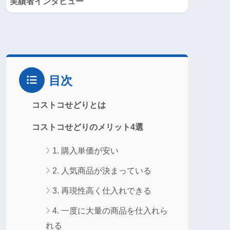
実績者インタビュー
目次
コストコせどりとは
コストコせどりのメリット4選
1. 購入単価が安い
2. 人気商品が決まっている
3. 再現性高く仕入れできる
4. 一度に大量の商品を仕入れら
れる