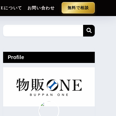
NEについて
お問い合わせ
無料で相談
Profile