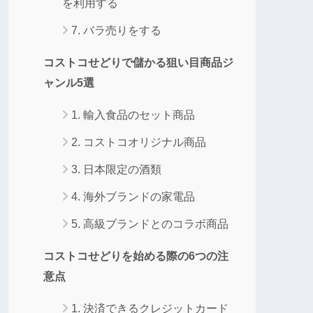
を利用する
7. バラ売りをする
コストコせどりで儲かる狙い目商品ジ
ャンル5選
1. 輸入食品のセット商品
2. コストコオリジナル商品
3. 日本限定の酒類
4. 海外ブランドの家電品
5. 高級ブランドとのコラボ商品
コストコせどりを始める際の6つの注
意点
1. 決済できるクレジットカード