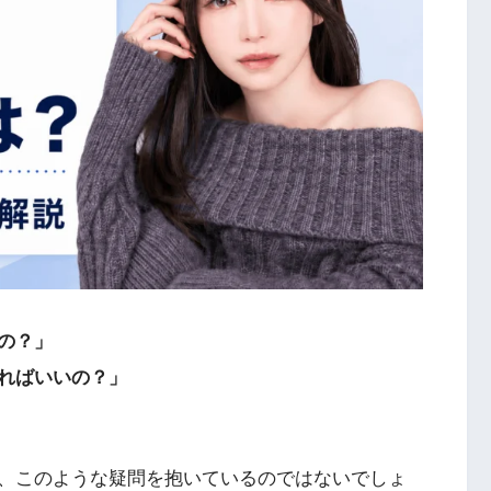
の？」
ればいいの？」
、このような疑問を抱いているのではないでしょ