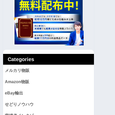
Categories
メルカリ物販
Amazon物販
eBay輸出
せどりノウハウ