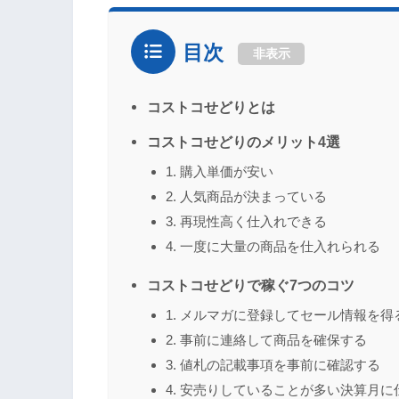
目次
非表示
コストコせどりとは
コストコせどりのメリット4選
1. 購入単価が安い
2. 人気商品が決まっている
3. 再現性高く仕入れできる
4. 一度に大量の商品を仕入れられる
コストコせどりで稼ぐ7つのコツ
1. メルマガに登録してセール情報を得
2. 事前に連絡して商品を確保する
3. 値札の記載事項を事前に確認する
4. 安売りしていることが多い決算月に