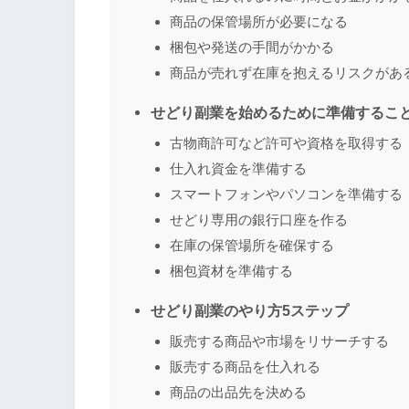
商品の保管場所が必要になる
梱包や発送の手間がかかる
商品が売れず在庫を抱えるリスクがあ
せどり副業を始めるために準備すること
古物商許可など許可や資格を取得する
仕入れ資金を準備する
スマートフォンやパソコンを準備する
せどり専用の銀行口座を作る
在庫の保管場所を確保する
梱包資材を準備する
せどり副業のやり方5ステップ
販売する商品や市場をリサーチする
販売する商品を仕入れる
商品の出品先を決める