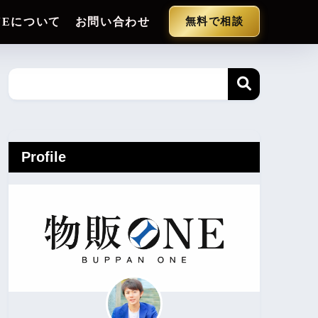
NEについて
お問い合わせ
無料で相談
Profile