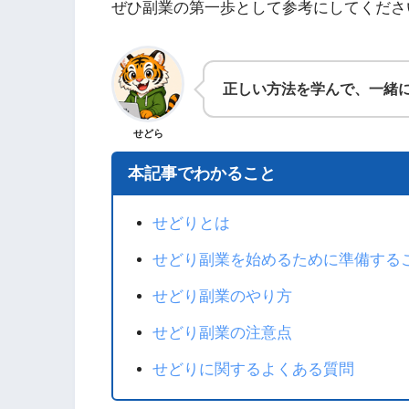
ぜひ副業の第一歩として参考にしてくださ
正しい方法を学んで、一緒
せどら
本記事でわかること
せどりとは
せどり副業を始めるために準備する
せどり副業のやり方
せどり副業の注意点
せどりに関するよくある質問