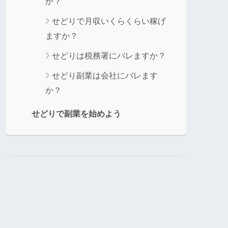
か？
せどりで月収いくらくらい稼げ
ますか？
せどりは税務署にバレますか？
せどり副業は会社にバレます
か？
せどりで副業を始めよう