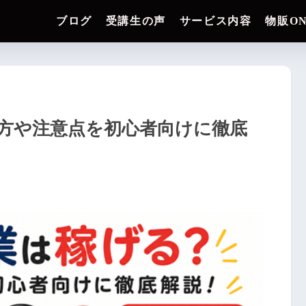
ブログ
受講生の声
サービス内容
物販O
方や注意点を初心者向けに徹底