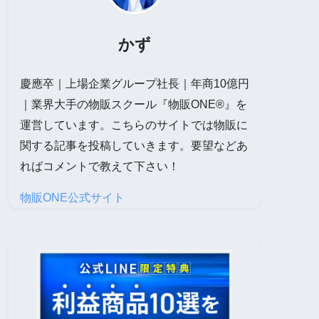
かず
慶應卒｜上場企業グループ社長｜年商10億円
｜業界大手の物販スクール『物販ONE®』を
運営しています。こちらのサイトでは物販に
関する記事を投稿していきます。要望などあ
ればコメントで教えて下さい！
物販ONE公式サイト