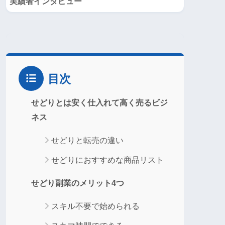
実績者インタビュー
目次
せどりとは安く仕入れて高く売るビジ
ネス
せどりと転売の違い
せどりにおすすめな商品リスト
せどり副業のメリット4つ
スキル不要で始められる