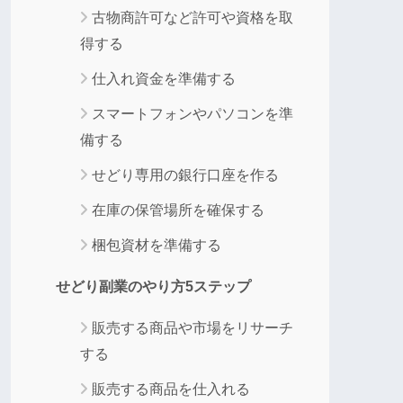
古物商許可など許可や資格を取
得する
仕入れ資金を準備する
スマートフォンやパソコンを準
備する
せどり専用の銀行口座を作る
在庫の保管場所を確保する
梱包資材を準備する
せどり副業のやり方5ステップ
販売する商品や市場をリサーチ
する
販売する商品を仕入れる