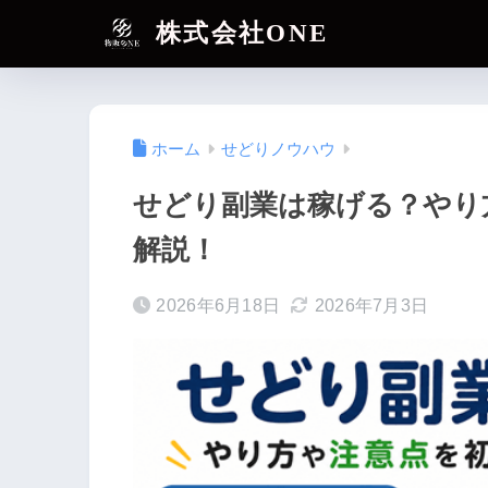
株式会社ONE
ホーム
せどりノウハウ
せどり副業は稼げる？やり
解説！
2026年6月18日
2026年7月3日