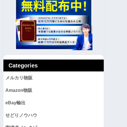
Categories
メルカリ物販
Amazon物販
eBay輸出
せどりノウハウ