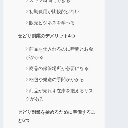
スキマ時間でできる
初期費用が比較的少ない
販売ビジネスを学べる
せどり副業のデメリット4つ
商品を仕入れるのに時間とお金
がかかる
商品の保管場所が必要になる
梱包や発送の手間がかかる
商品が売れず在庫を抱えるリス
クがある
せどり副業を始めるために準備するこ
と6つ