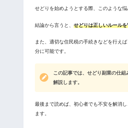
せどりを始めようとする際、このような悩
結論から言うと、
せどりは正しいルールを
また、適切な住民税の手続きなどを行えば
分に可能です。
この記事では、せどり副業の仕組
解説します。
最後まで読めば、初心者でも不安を解消し
ます。