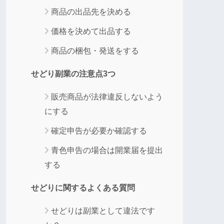
商品の出品先を決める
価格を決めて出品する
商品の梱包・発送をする
せどり副業の注意点3つ
販売商品が法律違反しないよう
にする
確定申告が必要か確認する
青色申告の場合は開業届を提出
する
せどりに関するよくある質問
せどりは副業として違法です