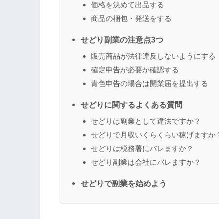
価格を決めて出品する
商品の梱包・発送をする
せどり副業の注意点3つ
販売商品が法律違反しないようにする
確定申告が必要か確認する
青色申告の場合は開業届を提出する
せどりに関するよくある質問
せどりは副業として違法ですか？
せどりで月収いくらくらい稼げますか
せどりは税務署にバレますか？
せどり副業は会社にバレますか？
せどりで副業を始めよう