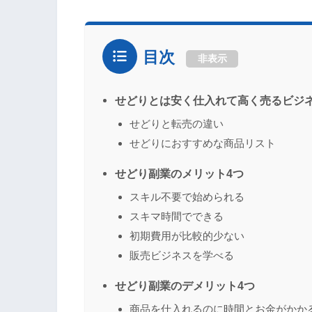
目次
非表示
せどりとは安く仕入れて高く売るビジ
せどりと転売の違い
せどりにおすすめな商品リスト
せどり副業のメリット4つ
スキル不要で始められる
スキマ時間でできる
初期費用が比較的少ない
販売ビジネスを学べる
せどり副業のデメリット4つ
商品を仕入れるのに時間とお金がかか