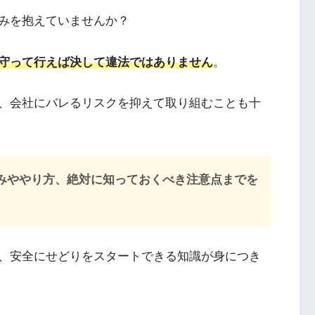
みを抱えていませんか？
守って行えば決して違法ではありません
。
、会社にバレるリスクを抑えて取り組むことも十
みややり方、絶対に知っておくべき注意点までを
、安全にせどりをスタートできる知識が身につき