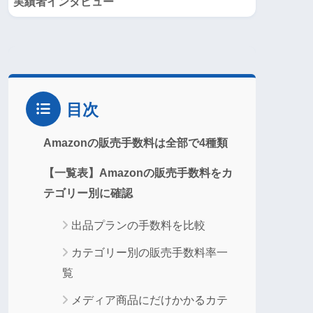
実績者インタビュー
目次
Amazonの販売手数料は全部で4種類
【一覧表】Amazonの販売手数料をカ
テゴリー別に確認
出品プランの手数料を比較
カテゴリー別の販売手数料率一
覧
メディア商品にだけかかるカテ