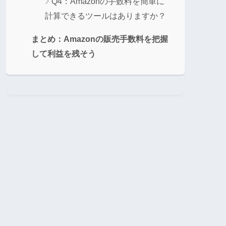
Q4：Amazonの手数料を簡単に
計算できるツールはありますか？
まとめ：Amazonの販売手数料を把握
して利益を残そう