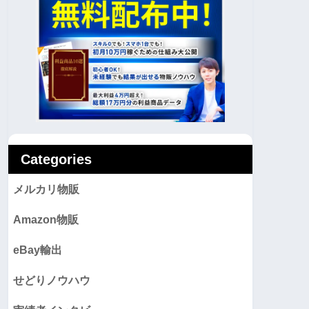
Categories
メルカリ物販
Amazon物販
eBay輸出
せどりノウハウ