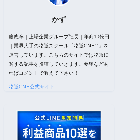
かず
慶應卒｜上場企業グループ社長｜年商10億円
｜業界大手の物販スクール『物販ONE®』を
運営しています。こちらのサイトでは物販に
関する記事を投稿していきます。要望などあ
ればコメントで教えて下さい！
物販ONE公式サイト