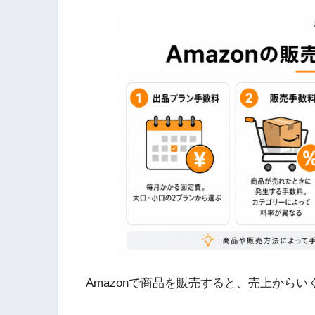
Amazonで商品を販売すると、売上から