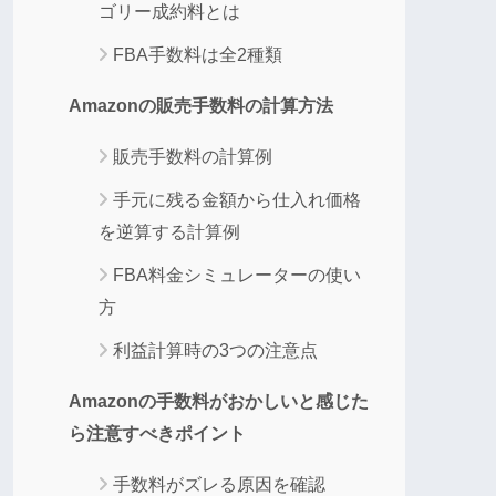
ゴリー成約料とは
FBA手数料は全2種類
Amazonの販売手数料の計算方法
販売手数料の計算例
手元に残る金額から仕入れ価格
を逆算する計算例
FBA料金シミュレーターの使い
方
利益計算時の3つの注意点
Amazonの手数料がおかしいと感じた
ら注意すべきポイント
手数料がズレる原因を確認