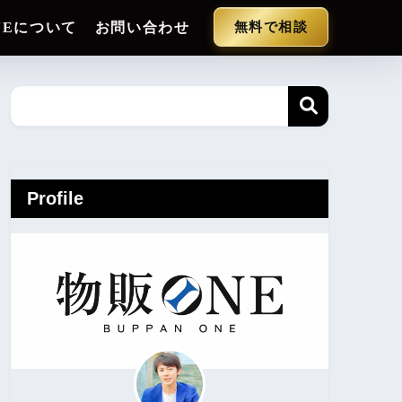
NEについて
お問い合わせ
無料で相談
Profile