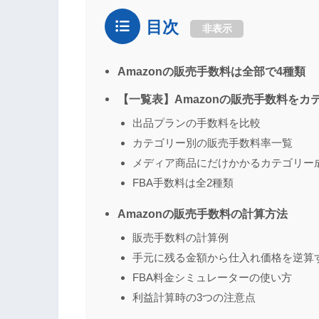
目次
非表示
Amazonの販売手数料は全部で4種類
【一覧表】Amazonの販売手数料をカ
出品プランの手数料を比較
カテゴリー別の販売手数料率一覧
メディア商品にだけかかるカテゴリー
FBA手数料は全2種類
Amazonの販売手数料の計算方法
販売手数料の計算例
手元に残る金額から仕入れ価格を逆算
FBA料金シミュレーターの使い方
利益計算時の3つの注意点