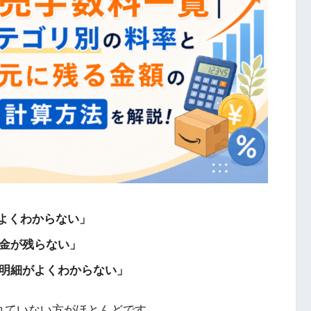
がよくわからない」
金が残らない」
明細がよくわからない」
きれていない方がほとんどです。