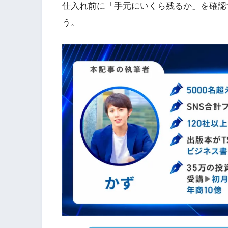
仕入れ前に「手元にいくら残るか」を確認
う。