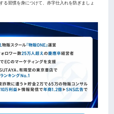
する習慣を身につけて、赤字仕入れを防ぎましょ