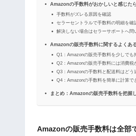
Amazonの手数料がおかしいと感じた
手数料がズレる原因を確認
セラーセントラルで手数料の明細を確
解決しない場合はセラーサポートへ問
Amazonの販売手数料に関するよくあ
Q1：Amazonの販売手数料を少しで
Q2：Amazonの販売手数料には消費
Q3：Amazonの手数料と配送料はど
Q4：Amazonの手数料を簡単に計算
まとめ：Amazonの販売手数料を把握
Amazonの販売手数料は全部