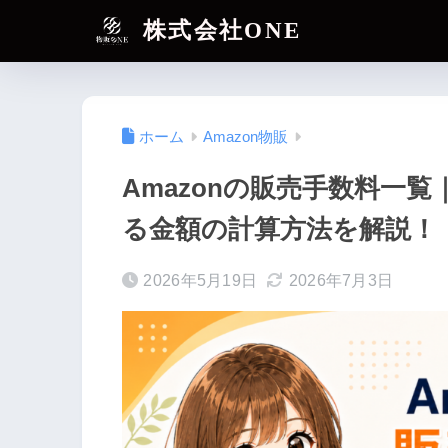
株式会社ONE
ホーム
Amazon物販
Amazonの販売手数料一
る金額の計算方法を解説！
2026年5月19日
2026年7月3日