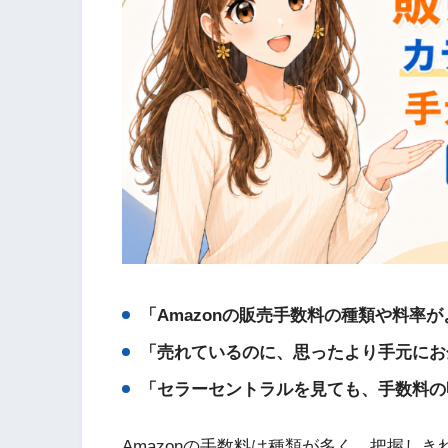
「Amazonの販売手数料の種類や料率
「売れているのに、思ったより手元にお
「セラーセントラルを見ても、手数料の
Amazonの手数料は種類が多く、把握し