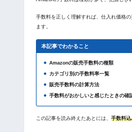
手数料を正しく理解すれば、仕入れ価格の
ます。
本記事でわかること
Amazonの販売手数料の種類
カテゴリ別の手数料率一覧
販売手数料の計算方法
手数料がおかしいと感じたときの確
この記事を読み終えたあとには、
手数料込