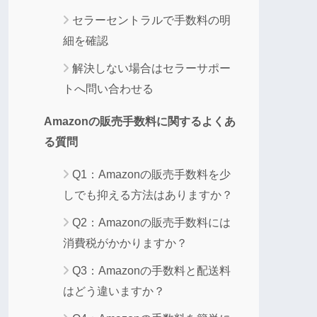
セラーセントラルで手数料の明
細を確認
解決しない場合はセラーサポー
トへ問い合わせる
Amazonの販売手数料に関するよくあ
る質問
Q1：Amazonの販売手数料を少
しでも抑える方法はありますか？
Q2：Amazonの販売手数料には
消費税がかかりますか？
Q3：Amazonの手数料と配送料
はどう違いますか？