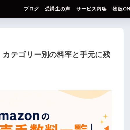
ブログ
受講生の声
サービス内容
物販O
覧｜カテゴリー別の料率と手元に残