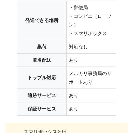
・郵便局
・コンビニ（ローソ
発送できる場所
ン）
・スマリボックス
集荷
対応なし
匿名配送
あり
メルカリ事務局のサ
トラブル対応
ポートあり
追跡サービス
あり
保証サービス
あり
スマリボックスとは