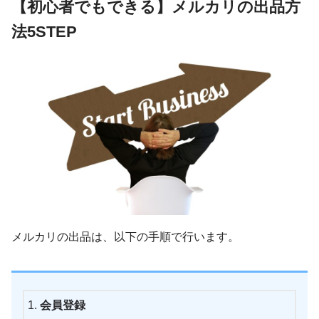
【初心者でもできる】メルカリの出品方
法5STEP
メルカリの出品は、以下の手順で行います。
会員登録