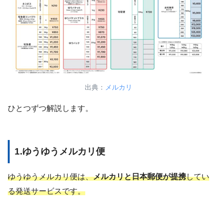
出典：
メルカリ
ひとつずつ解説します。
1.ゆうゆうメルカリ便
ゆうゆうメルカリ便は、
メルカリと日本郵便が提携
してい
る発送サービスです。