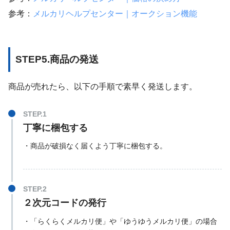
参考：
メルカリヘルプセンター｜オークション機能
STEP5.商品の発送
商品が売れたら、以下の手順で素早く発送します。
丁寧に梱包する
・商品が破損なく届くよう丁寧に梱包する。
２次元コードの発行
・「らくらくメルカリ便」や「ゆうゆうメルカリ便」の場合