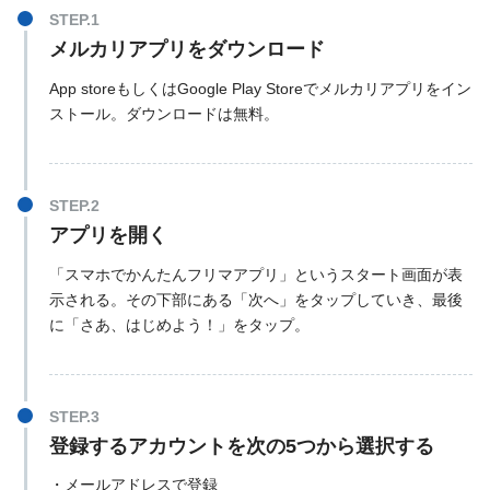
メルカリアプリをダウンロード
App storeもしくはGoogle Play Storeでメルカリアプリをイン
ストール。ダウンロードは無料。
アプリを開く
「スマホでかんたんフリマアプリ」というスタート画面が表
示される。その下部にある「次へ」をタップしていき、最後
に「さあ、はじめよう！」をタップ。
登録するアカウントを次の5つから選択する
・メールアドレスで登録