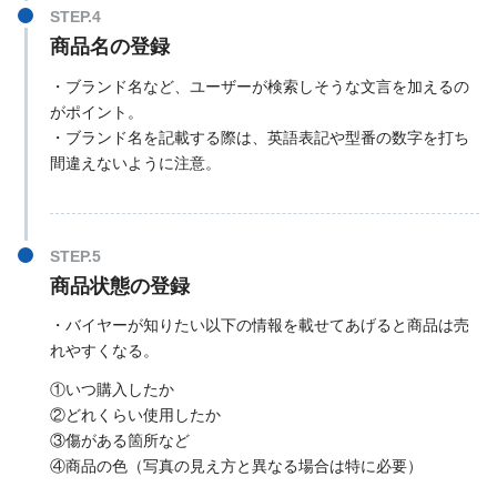
商品名の登録
・ブランド名など、ユーザーが検索しそうな文言を加えるの
がポイント。
・ブランド名を記載する際は、英語表記や型番の数字を打ち
間違えないように注意。
商品状態の登録
・バイヤーが知りたい以下の情報を載せてあげると商品は売
れやすくなる。
①いつ購入したか
②どれくらい使用したか
③傷がある箇所など
④商品の色（写真の見え方と異なる場合は特に必要）