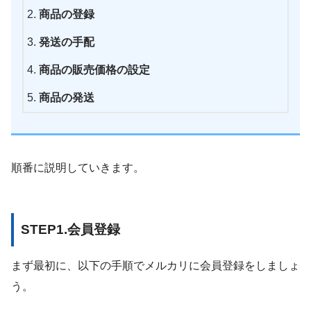
商品の登録
発送の手配
商品の販売価格の設定
商品の発送
順番に説明していきます。
STEP1.会員登録
まず最初に、以下の手順でメルカリに会員登録をしましょ
う。