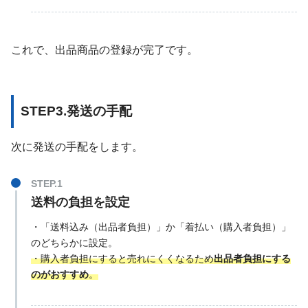
これで、出品商品の登録が完了です。
STEP3.発送の手配
次に発送の手配をします。
送料の負担を設定
・「送料込み（出品者負担）」か「着払い（購入者負担）」
のどちらかに設定。
・購入者負担にすると売れにくくなるため
出品者負担にする
のがおすすめ
。