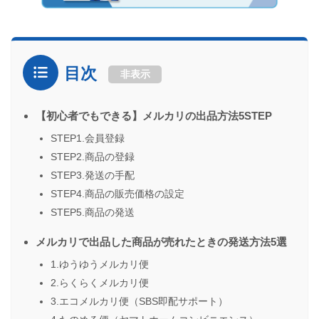
目次
非表示
【初心者でもできる】メルカリの出品方法5STEP
STEP1.会員登録
STEP2.商品の登録
STEP3.発送の手配
STEP4.商品の販売価格の設定
STEP5.商品の発送
メルカリで出品した商品が売れたときの発送方法5選
1.ゆうゆうメルカリ便
2.らくらくメルカリ便
3.エコメルカリ便（SBS即配サポート）