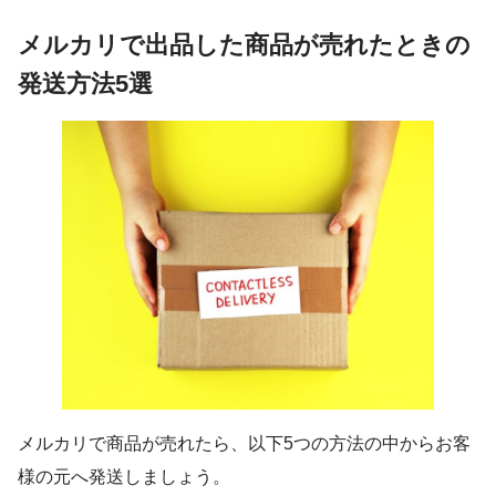
メルカリで出品した商品が売れたときの
発送方法5選
メルカリで商品が売れたら、以下5つの方法の中からお客
様の元へ発送しましょう。