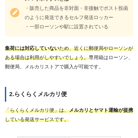
・販売した商品を非対面・非接触でポスト投函
のように発送できるセルフ発送ロッカー
・一部ローソンや駅に設置されている
集荷には対応していない
ため、近くに郵便局やローソンが
ある場合は利用がしやすいでしょう。
専用箱はローソン、
郵便局、メルカリストアで購入が可能です。
2.らくらくメルカリ便
「らくらくメルカリ便」は、
メルカリとヤマト運輸が提携
している発送サービスです。