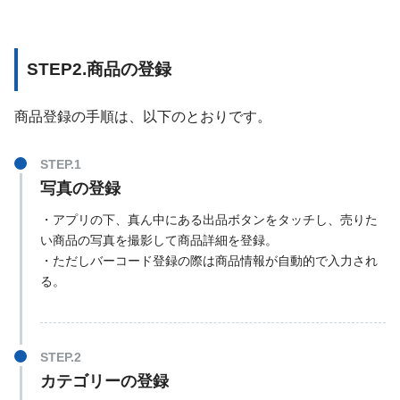
STEP2.商品の登録
商品登録の手順は、以下のとおりです。
写真の登録
・アプリの下、真ん中にある出品ボタンをタッチし、売りた
い商品の写真を撮影して商品詳細を登録。
・ただしバーコード登録の際は商品情報が自動的で入力され
る。
カテゴリーの登録