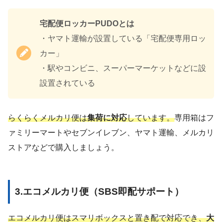
宅配便ロッカーPUDOとは
・ヤマト運輸が設置している「宅配便専用ロッ
カー」
・駅やコンビニ、スーパーマーケットなどに設
設置されている
らくらくメルカリ便は
集荷に対応
しています。
専用箱はフ
ァミリーマートやセブンイレブン、ヤマト運輸、メルカリ
ストアなどで購入しましょう。
3.エコメルカリ便（SBS即配サポート）
エコメルカリ便はスマリボックスと置き配で対応でき、
大