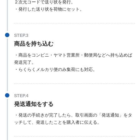
２次元コードで送り状を発行。
・発行した送り状を荷物にセット。
商品を持ち込む
・商品をコンビニ・ヤマト営業所・郵便局などへ持ち込めば
発送完了。
・らくらくメルカリ便のみ集荷にも対応。
発送通知をする
・発送の手続きが完了したら、取引画面の「発送通知」をタ
ッチして、発送したことを購入者に伝える。