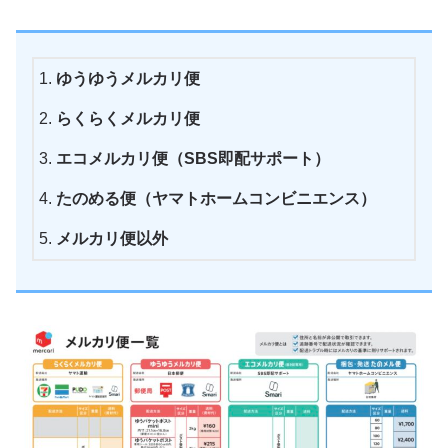
ゆうゆうメルカリ便
らくらくメルカリ便
エコメルカリ便（SBS即配サポート）
たのめる便（ヤマトホームコンビニエンス）
メルカリ便以外