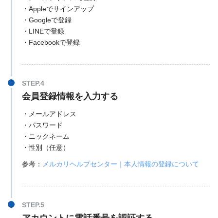
・Appleでサインアップ
・Googleで登録
・LINEで登録
・Facebookで登録
会員登録情報を入力する
・メールアドレス
・パスワード
・ニックネーム
・性別（任意）
参考：
メルカリヘルプセンター｜本人情報の登録について