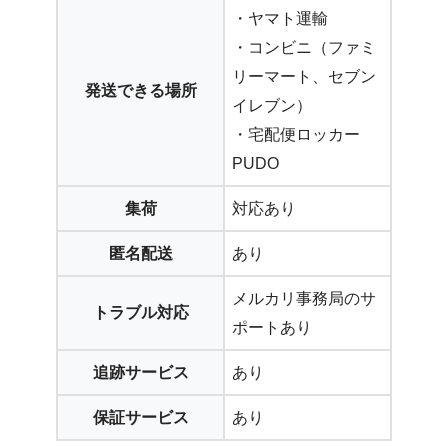
・ヤマト運輸
・コンビニ（ファミ
リーマート、セブン
発送できる場所
イレブン）
・宅配便ロッカー
PUDO
集荷
対応あり
匿名配送
あり
メルカリ事務局のサ
トラブル対応
ポートあり
追跡サービス
あり
保証サービス
あり