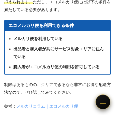
抑えられます。
ただし、エコメルカリ便には以下の条件を
満たしている必要があります。
エコメルカリ便を利用できる条件
メルカリ便を利用している
出品者と購入者が共にサービス対象エリアに住ん
でいる
購入者がエコメルカリ便の利用を許可している
制限はあるものの、クリアできるなら非常にお得な配送方
法なので、ぜひ試してみてください。
参考：
メルカリコラム｜エコメルカリ便