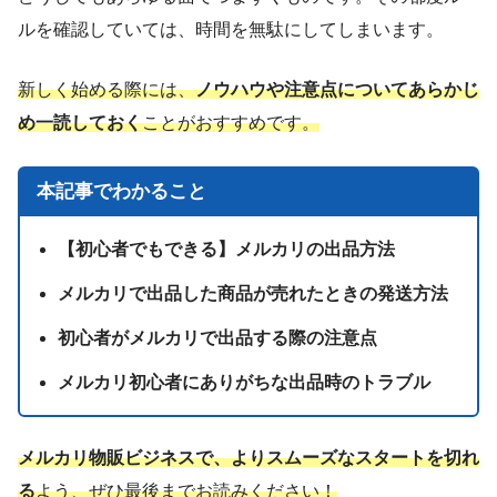
ルを確認していては、時間を無駄にしてしまいます。
新しく始める際には、
ノウハウや注意点についてあらかじ
め一読しておく
ことがおすすめです。
本記事でわかること
【初心者でもできる】メルカリの出品方法
メルカリで出品した商品が売れたときの発送方法
初心者がメルカリで出品する際の注意点
メルカリ初心者にありがちな出品時のトラブル
メルカリ物販ビジネスで、よりスムーズなスタートを切れ
る
よう、ぜひ最後までお読みください！