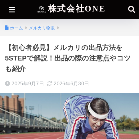
株式会社ONE
ホーム
メルカリ物販
【初心者必見】メルカリの出品方法を
5STEPで解説！出品の際の注意点やコツ
も紹介
2025年9月7日
2026年6月30日