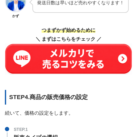
発送日数は早いほど売れやすくなります！
かず
つまずかず
始める
ために
＼ まずはこちらをチェック ／
STEP4.商品の販売価格の設定
続いて、価格の設定をします。