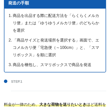
発送の手順
商品を出品する際に配送方法を「らくらくメルカ
リ便」または「ゆうゆうメルカリ便」のどちらか
を選択
「商品サイズと発送場所を選択する」画面で、エ
コメルカリ便「宅急便（～100cm）」と、「スマ
リボックス」を順に選択
商品を梱包し、スマリボックスで商品を発送
料金が一律のため、
大きな荷物を送りたいとき
ほど送料を