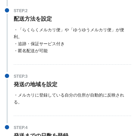
配送方法を設定
・「らくらくメルカリ便」や「ゆうゆうメルカリ便」が便
利。
・追跡・保証サービス付き
・匿名配送が可能
発送の地域を設定
・メルカリに登録している自分の住所が自動的に反映され
る。
発送までの日数を登録