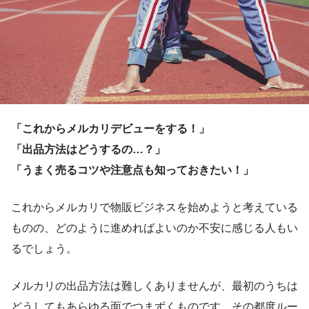
「これからメルカリデビューをする！」
「出品方法はどうするの…？」
「うまく売るコツや注意点も知っておきたい！」
これからメルカリで物販ビジネスを始めようと考えている
ものの、どのように進めればよいのか不安に感じる人もい
るでしょう。
メルカリの出品方法は難しくありませんが、最初のうちは
どうしてもあらゆる面でつまずくものです。その都度ルー