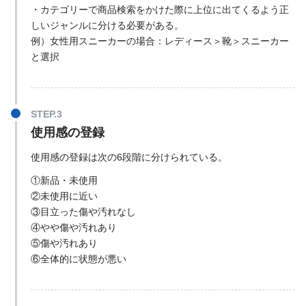
・カテゴリーで商品検索をかけた際に上位に出てくるよう正
しいジャンルに分ける必要がある。
例）女性用スニーカーの場合：レディース＞靴＞スニーカー
と選択
使用感の登録
使用感の登録は次の6段階に分けられている。
①新品・未使用
②未使用に近い
③目立った傷や汚れなし
④やや傷や汚れあり
⑤傷や汚れあり
⑥全体的に状態が悪い