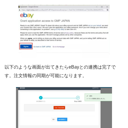
以下のような画面が出てきたらeBayとの連携は完了で
す。注文情報の同期が可能になります。