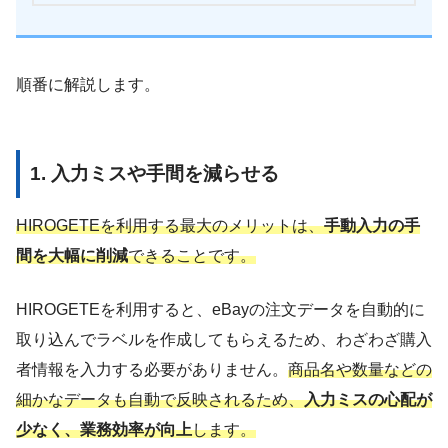
順番に解説します。
1. 入力ミスや手間を減らせる
HIROGETEを利用する最大のメリットは、
手動入力の手
間を大幅に削減
できることです。
HIROGETEを利用すると、eBayの注文データを自動的に
取り込んでラベルを作成してもらえるため、わざわざ購入
者情報を入力する必要がありません。
商品名や数量などの
細かなデータも自動で反映されるため、
入力ミスの心配が
少なく、業務効率が向上
します。