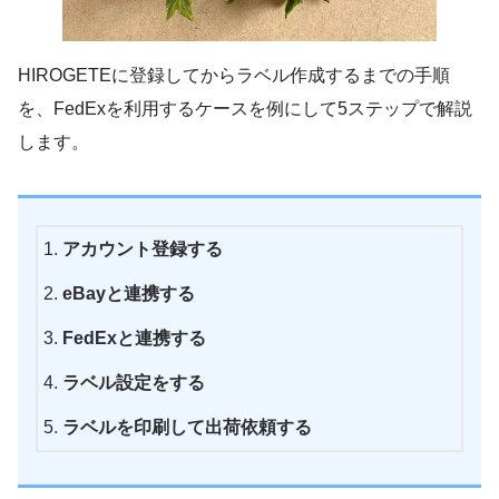
HIROGETEに登録してからラベル作成するまでの手順
を、FedExを利用するケースを例にして5ステップで解説
します。
アカウント登録する
eBayと連携する
FedExと連携する
ラベル設定をする
ラベルを印刷して出荷依頼する