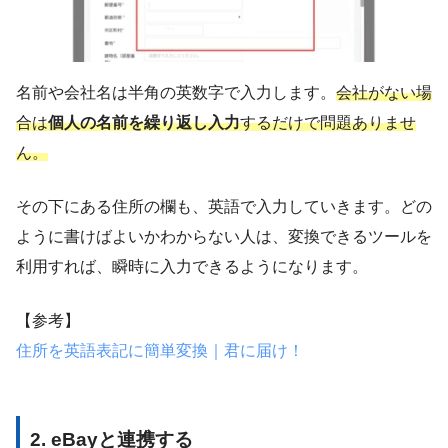
名前や会社名は半角の英数字で入力します。
会社がない場
合は
個人の名前を繰り返し入力
するだけで問題ありませ
ん。
その下にある住所の欄も、英語で入力していきます。どの
ように書けばよいかわからない人は、変換できるツールを
利用すれば、瞬時に入力できるようになります。
【参考】
住所を英語表記に簡単変換｜君に届け！
2. eBayと連携する