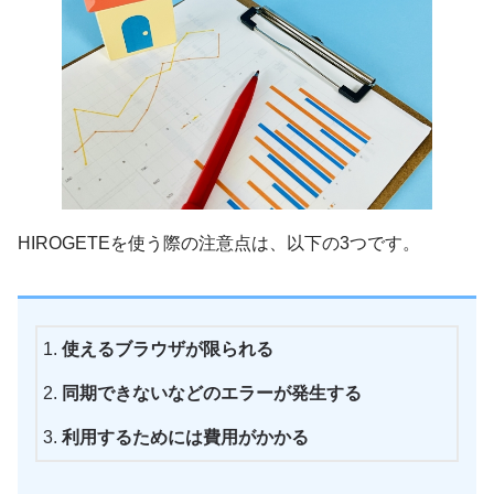
HIROGETEを使う際の注意点は、以下の3つです。
使えるブラウザが限られる
同期できないなどのエラーが発生する
利用するためには費用がかかる