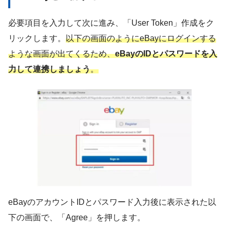
必要項目を入力して次に進み、「User Token」作成をク
リックします。
以下の画面のようにeBayにログインする
ような画面が出てくるため、
eBayのIDとパスワードを入
力して連携しましょう
。
eBayのアカウントIDとパスワード入力後に表示された以
下の画面で、「Agree」を押します。