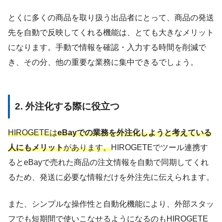
とくに多くの商品を取り扱う出品者にとって、商品の発送
先を自動で反映してくれる機能は、とても大きなメリット
になります。手動で情報を確認・入力する時間を削減で
き、その分、他の重要な業務に集中できるでしょう。
2. 外注化する際に役立つ
HIROGETEは
eBayでの業務を外注化しようと考えている
人にもメリット
があります。
HIROGETEでツール連携す
るとeBayで売れた商品の注文情報を自動で同期してくれ
るため、発送に必要な情報だけを外注先に伝えられます。
また、シンプルな操作性と自動化機能により、外部スタッ
フでも短期間で使いこなせるようになるのもHIROGETE