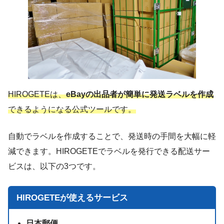
HIROGETEは、
eBayの出品者が簡単に発送ラベルを作成
できるようになる公式ツールです。
自動でラベルを作成することで、発送時の手間を大幅に軽
減できます。HIROGETEでラベルを発行できる配送サー
ビスは、以下の3つです。
HIROGETEが使えるサービス
日本郵便