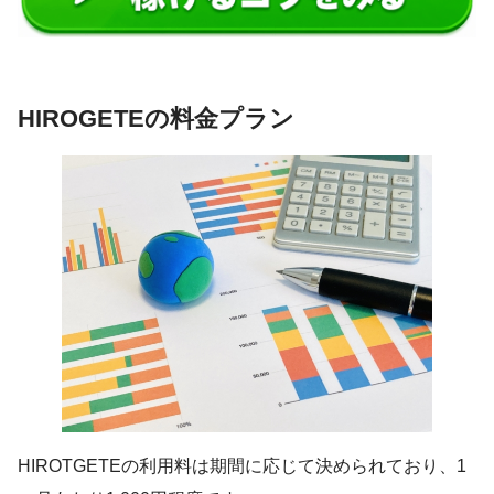
HIROGETEの料金プラン
HIROTGETEの利用料は期間に応じて決められており、1