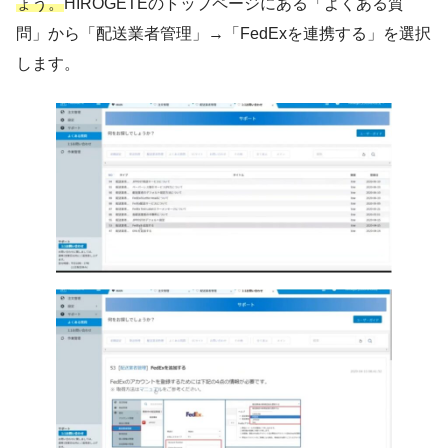
ょう。
HIROGETEのトップページにある「よくある質
問」から「配送業者管理」→「FedExを連携する」を選択
します。