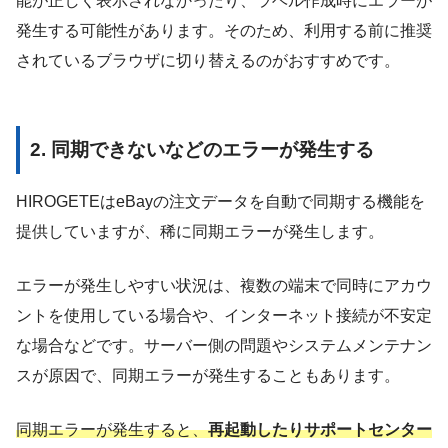
能が正しく表示されなかったり、ラベル作成時にエラーが
発生する可能性があります。そのため、利用する前に推奨
されているブラウザに切り替えるのがおすすめです。
2. 同期できないなどのエラーが発生する
HIROGETEはeBayの注文データを自動で同期する機能を
提供していますが、稀に同期エラーが発生します。
エラーが発生しやすい状況は、複数の端末で同時にアカウ
ントを使用している場合や、インターネット接続が不安定
な場合などです。サーバー側の問題やシステムメンテナン
スが原因で、同期エラーが発生することもあります。
同期エラーが発生すると、
再起動したりサポートセンター