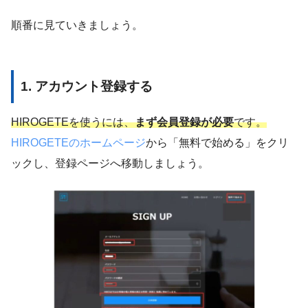
順番に見ていきましょう。
1. アカウント登録する
HIROGETEを使うには、
まず会員登録が必要
です。
HIROGETEのホームページ
から「無料で始める」をクリ
ックし、登録ページへ移動しましょう。