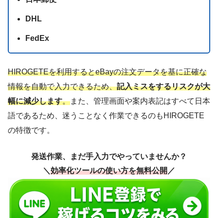
DHL
FedEx
HIROGETEを利用するとeBayの注文データを基に正確な
情報を自動で入力できるため、
記入ミスをするリスクが大
幅に減少します
。
また、管理画面や案内表記はすべて日本
語であるため、迷うことなく作業できるのもHIROGETE
の特徴です。
発送作業、まだ手入力でやっていませんか？
＼
効率化ツールの使い方を無料公開
／