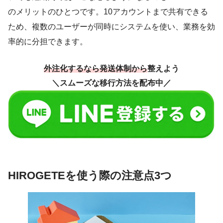
のメリットのひとつです。10アカウントまで共有できる
ため、複数のユーザーが同時にシステムを使い、業務を効
率的に分担できます。
外注化するなら発送体制から
整えよう
＼スムーズな移行方法を配布中／
HIROGETEを使う際の注意点3つ