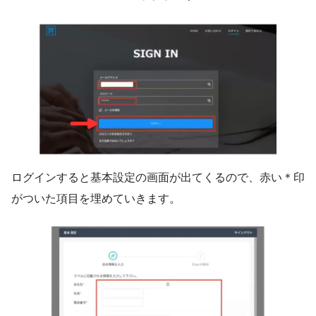
ログインすると基本設定の画面が出てくるので、赤い＊印
がついた項目を埋めていきます。