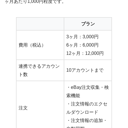
ヶ月あたり1,000円程度です。
プラン
3ヶ月：3,000円
費用（税込）
6ヶ月：6,000円
12ヶ月：12,000円
連携できるアカウン
10アカウントまで
ト数
・eBay注文収集・検
索機能
・注文情報のエクセ
注文
ルダウンロード
・注文情報の追加・