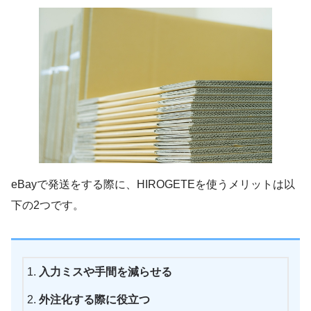
eBayで発送をする際に、HIROGETEを使うメリットは以
下の2つです。
入力ミスや手間を減らせる
外注化する際に役立つ