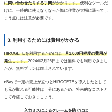
に問い合わせたりする手間
がかかります。
便利なツールだ
けに、一時的に使えなくなった際に作業が大幅に滞ってし
まう点には注意が必要です。
3. 利用するためには費用がかかる
HIROGETEを利用するためには、
月1,000円程度の費用が
発生
します。
2024年2月26日までは無料でも利用できまし
たが、無料プランは廃止されています。
eBayで一定の売上が立つとHIROGETEを導入したとして
も元が取れる可能性は十分にあるため、将来的なコストと
して考慮しておきましょう。
入力ミスによるクレームを防ぐには