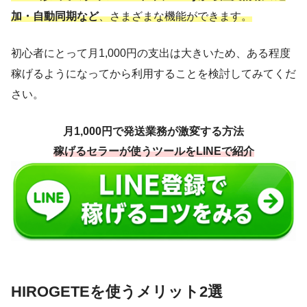
加・自動同期など
、さまざまな機能ができます。
初心者にとって月1,000円の支出は大きいため、ある程度
稼げるようになってから利用することを検討してみてくだ
さい。
月1,000円で発送業務が激変する方法
稼げるセラーが使うツールをLINEで紹介
HIROGETEを使うメリット2選