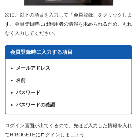
次に、以下の項目を入力して「会員登録」をクリックしま
す。会員登録時には利用者の情報を求められるため、もれ
なく入力してください。
会員登録時に入力する項目
メールアドレス
名前
パスワード
パスワードの確認
ログイン画面が出てくるので、先ほど入力した情報を入れ
てHIROGETEにログインしましょう。