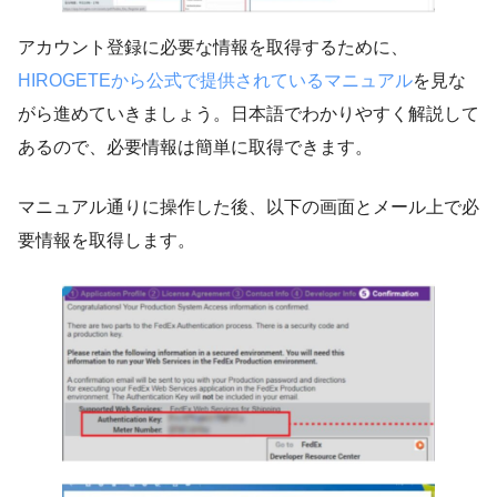
アカウント登録に必要な情報を取得するために、
HIROGETEから公式で提供されているマニュアル
を見な
がら進めていきましょう。日本語でわかりやすく解説して
あるので、必要情報は簡単に取得できます。
マニュアル通りに操作した後、以下の画面とメール上で必
要情報を取得します。