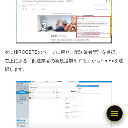
次にHIROGETEのページに戻り、配送業者管理を選択。
右上にある「配送業者の新規追加をする」からFedExを選
択します。