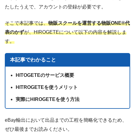
たしたうえで、アカウントの登録が必要です。
そこで本記事では、
物販スクールを運営する物販ONE®代
表のかず
が、HIROGETEについて以下の内容を解説しま
す。
本記事でわかること
HITOGETEのサービス概要
HITROGETEを使うメリット
実際にHIROGETEを使う方法
eBay輸出において出品までの工程を簡略化できるため、
ぜひ最後までお読みください。