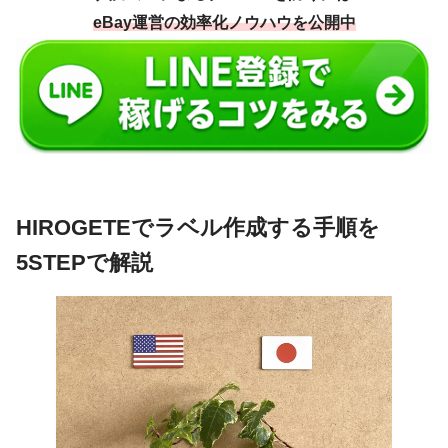
eBay運営の効率化ノウハウを公開中
HIROGETEでラベル作成する手順を
5STEPで解説