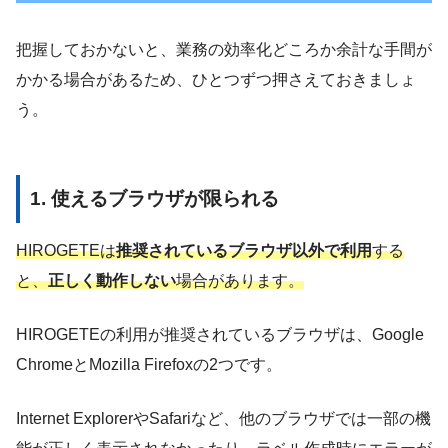
把握しておかないと、業務の効率化どころか余計な手間が
かかる場合があるため、ひとつずつ押さえておきましょ
う。
1. 使えるブラウザが限られる
HIROGETEは
推奨されているブラウザ以外で利用
する
と、
正しく動作しない
場合があります。
HIROGETEの利用が推奨されているブラウザは、Google
ChromeとMozilla Firefoxの2つです。
Internet ExplorerやSafariなど、他のブラウザでは一部の機