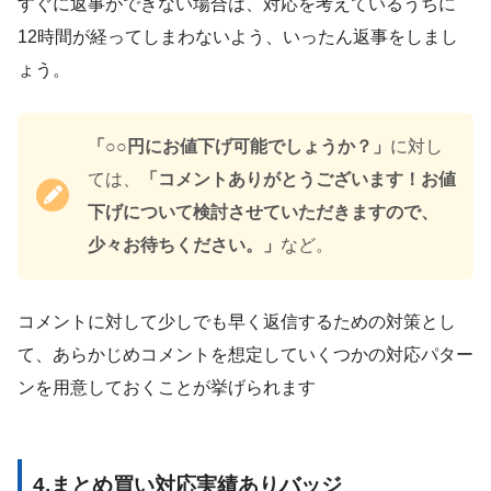
すぐに返事ができない場合は、対応を考えているうちに
12時間が経ってしまわないよう、いったん返事をしまし
ょう。
「○○円にお値下げ可能でしょうか？」
に対し
ては、
「コメントありがとうございます！お値
下げについて検討させていただきますので、
少々お待ちください。」
など。
コメントに対して少しでも早く返信するための対策とし
て、あらかじめコメントを想定していくつかの対応パター
ンを用意しておくことが挙げられます
4.まとめ買い対応実績ありバッジ