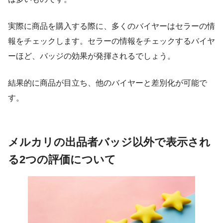
実際に商品を購入する際に、多くのバイヤーはセラーの情
報をチェックします。セラーの情報をチェックするバイヤ
ーほど、バッジの効果が発揮されるでしょう。
結果的に商品が目立ち、他のバイヤーと差別化が可能で
す。
メルカリの出品者バッジ以外で表示され
る2つの評価について