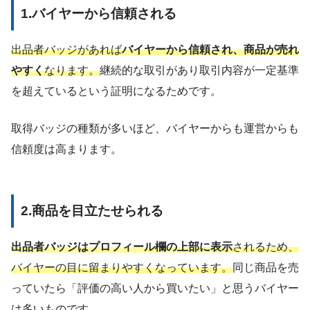
1.バイヤーから信頼される
出品者バッジがあれば
バイヤーから信頼され、商品が売れ
やすく
なります。
継続的な取引があり取引内容が一定基準
を超えているという証明になるためです。
取得バッジの種類が多いほど、バイヤーからも運営からも
信頼度は高まります。
2.商品を目立たせられる
出品者バッジはプロフィール欄の上部に表示
されるため、
バイヤーの目に留まりやすくなっています。
同じ商品を売
っていたら「評価の高い人から買いたい」と思うバイヤー
は多いものです。