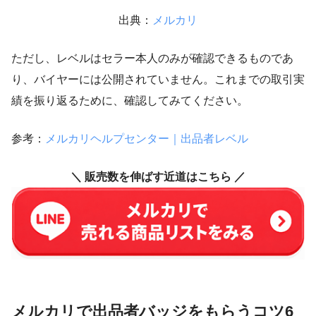
出典：
メルカリ
ただし、レベルはセラー本人のみが確認できるものであ
り、バイヤーには公開されていません。これまでの取引実
績を振り返るために、確認してみてください。
参考：
メルカリヘルプセンター｜出品者レベル
＼ 販売数を伸ばす近道はこちら ／
メルカリで出品者バッジをもらうコツ6