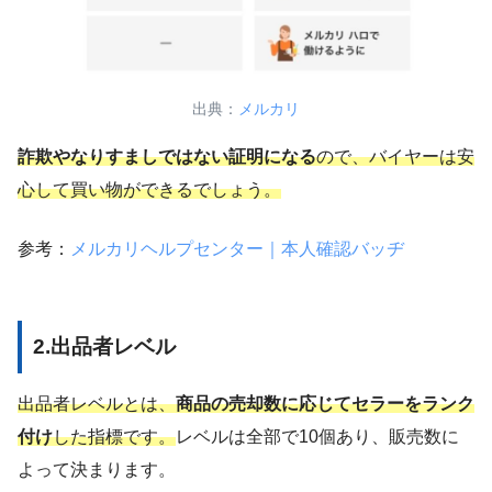
出典：
メルカリ
詐欺やなりすましではない証明になる
ので、バイヤーは安
心して買い物ができるでしょう。
参考：
メルカリヘルプセンター｜本人確認バッヂ
2.出品者レベル
出品者レベルとは、
商品の売却数に応じてセラーをランク
付け
した指標です。
レベルは全部で10個あり、販売数に
よって決まります。