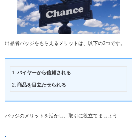
出品者バッジをもらえるメリットは、以下の2つです。
バイヤーから信頼される
商品を目立たせられる
バッジのメリットを活かし、取引に役立てましょう。