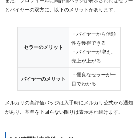
また、プロフィールに高評価バッジが表示されればセラー
とバイヤーの双方に、以下のメリットがあります。
・バイヤーから信頼
性を獲得できる
セラーのメリット
・バイヤーが増え、
売上が上がる
・優良なセラーが一
バイヤーのメリット
目でわかる
メルカリの高評価バッジは入手時にメルカリ公式から通知
があり、基準を下回らない限りは表示され続けます。