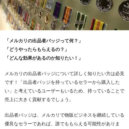
「メルカリの出品者バッジって何？」
「どうやったらもらえるの？」
「どんな効果があるのか知りたい！」
メルカリの出品者バッジについて詳しく知りたい方は必見
です！「出品者バッジを持っているセラーから購入した
い」と考えているユーザーもいるため、持っていることで
売上に大きく貢献するでしょう。
出品者バッジは、メルカリで物販ビジネスを継続している
優良なセラーであれば、誰でももらえる可能性がありま