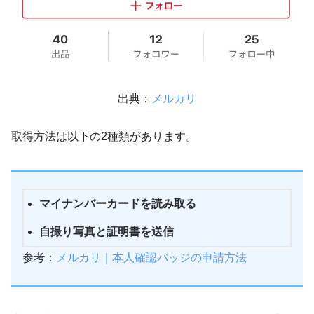
出典：
メルカリ
取得方法は以下の2種類があります。
マイナンバーカードを読み取る
自撮り写真と証明書を送信
参考：
メルカリ｜本人確認バッジの申請方法