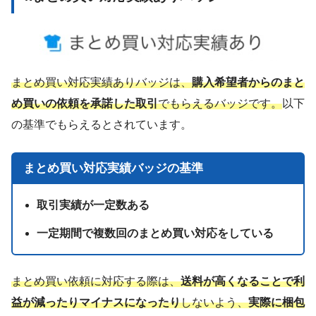
まとめ買い対応実績ありバッジは、
購入希望者からのまと
め買いの依頼を承諾した取引
でもらえるバッジです。
以下
の基準でもらえるとされています。
まとめ買い対応実績バッジの基準
取引実績が一定数ある
一定期間で複数回のまとめ買い対応をしている
まとめ買い依頼に対応する際は、
送料が高くなることで利
益が減ったりマイナスになったり
しないよう、
実際に梱包