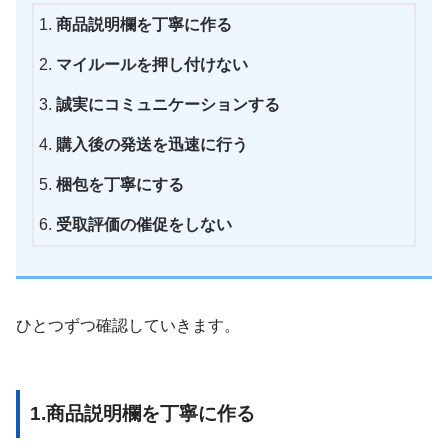
商品説明欄を丁寧に作る
マイルールを押し付けない
誠実にコミュニケーションする
購入後の発送を迅速に行う
梱包を丁寧にする
受取評価の催促をしない
ひとつずつ確認していきます。
1.商品説明欄を丁寧に作る