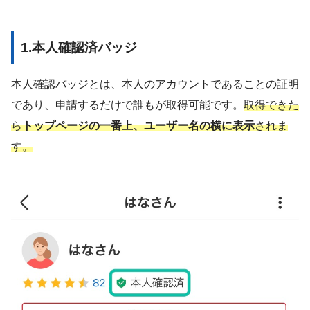
1.本人確認済バッジ
本人確認バッジとは、本人のアカウントであることの証明
であり、申請するだけで誰もが取得可能です。
取得できた
ら
トップページの一番上、ユーザー名の横に表示
されま
す。