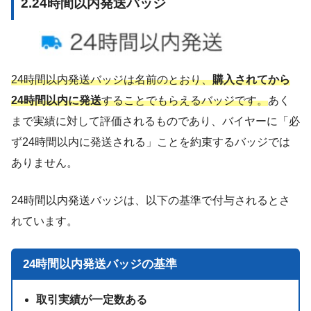
2.24時間以内発送バッジ
24時間以内発送バッジは名前のとおり、
購入されてから
24時間以内に発送
することでもらえるバッジです。
あく
まで実績に対して評価されるものであり、バイヤーに「必
ず24時間以内に発送される」ことを約束するバッジでは
ありません。
24時間以内発送バッジは、以下の基準で付与されるとさ
れています。
24時間以内発送バッジの基準
取引実績が一定数ある