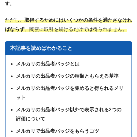
す。
ただし、
取得するためにはいくつかの条件を満たさなけれ
ばならず
、闇雲に取引を続けるだけでは得られません。
本記事を読めばわかること
メルカリの出品者バッジとは
メルカリの出品者バッジの種類ともらえる基準
メルカリの出品者バッジを集めると得られるメリ
ット
メルカリの出品者バッジ以外で表示される2つの
評価について
メルカリで出品者バッジをもらうコツ