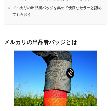
メルカリの出品者バッジを集めて優良なセラーと認め
てもらおう
メルカリの出品者バッジとは