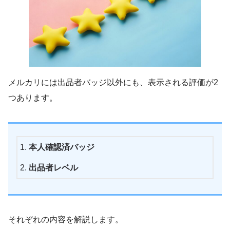
メルカリには出品者バッジ以外にも、表示される評価が2
つあります。
本人確認済バッジ
出品者レベル
それぞれの内容を解説します。