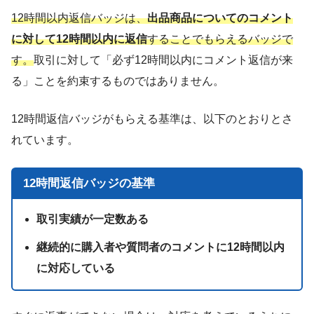
12時間以内返信バッジは、
出品商品についてのコメント
に対して12時間以内に返信
することでもらえるバッジで
す。
取引に対して「必ず12時間以内にコメント返信が来
る」ことを約束するものではありません。
12時間返信バッジがもらえる基準は、以下のとおりとさ
れています。
12時間返信バッジの基準
取引実績が一定数ある
継続的に購入者や質問者のコメントに12時間以内
に対応している