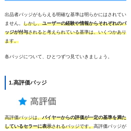
出品者バッジがもらえる明確な基準は明らかにはされてい
ません。
しかし、
ユーザーの経験や情報からそれぞれのバ
ッジが付与
されると考えられている基準は、いくつかあり
ます。
各バッジについて、ひとつずつ見ていきましょう。
1.高評価バッジ
高評価バッジは、
バイヤーからの評価が一定の基準を満た
しているセラーに表示
されるバッジです。
高評価バッジが