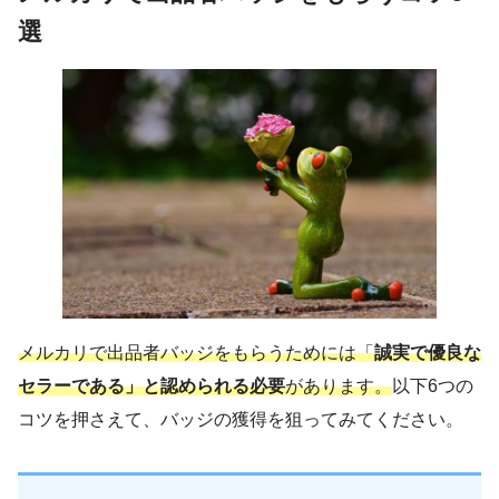
選
メルカリで出品者バッジをもらうためには「
誠実で優良な
セラーである」と認められる必要
があります。
以下6つの
コツを押さえて、バッジの獲得を狙ってみてください。