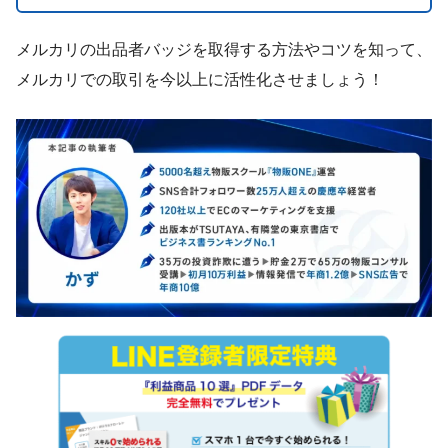
メルカリの出品者バッジを取得する方法やコツを知って、
メルカリでの取引を今以上に活性化させましょう！