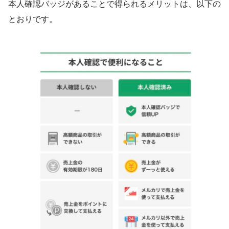
本人確認バッジがあることで得られるメリットは、以下の
とおりです。