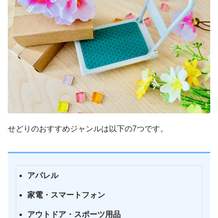
せどりのおすすめジャンルは以下の7つです。
アパレル
家電・スマートフォン
アウトドア・スポーツ用品