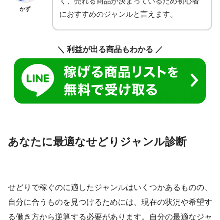
く、売れる商品が決まっているため初心者
かず
におすすめのジャンルと言えます。
＼ 利益が出る商品もわかる ／
あなたに最適なせどりジャンル診断
せどりで稼ぐのに適したジャンルはいくつかあるものの、
自分に合うものを見つけるためには、現在の状況や希望す
る働き方から逆算する必要があります。自分の最適なジャ