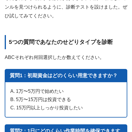
ンルを見つけられるように、診断テストを設けました。ぜ
ひ試してみてください。
5つの質問であなたのせどりタイプを診断
ABCそれぞれ何回選択したか数えてください。
質問1：初期資金はどのくらい用意できますか？
A. 1万〜5万円で始めたい
B. 5万〜15万円は投資できる
C. 15万円以上しっかり投資したい
質問2：1日にどのくらい作業時間を確保できます