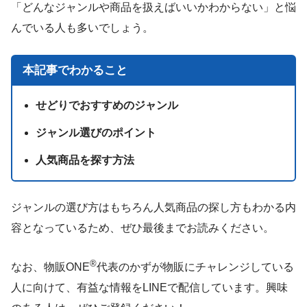
「どんなジャンルや商品を扱えばいいかわからない」と悩
んでいる人も多いでしょう。
本記事でわかること
せどりでおすすめのジャンル
ジャンル選びのポイント
人気商品を探す方法
ジャンルの選び方はもちろん人気商品の探し方もわかる内
容となっているため、ぜひ最後までお読みください。
®
なお、物販ONE
代表のかずが物販にチャレンジしている
人に向けて、有益な情報をLINEで配信しています。興味