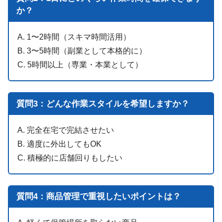
か？
A. 1〜2時間（スキマ時間活用）
B. 3〜5時間（副業として本格的に）
C. 5時間以上（専業・本業として）
質問3：どんな作業スタイルを希望しますか？
A. 完全在宅で完結させたい
B. 適度に外出してもOK
C. 積極的に店舗回りもしたい
質問4：商品管理で重視したいポイントは？