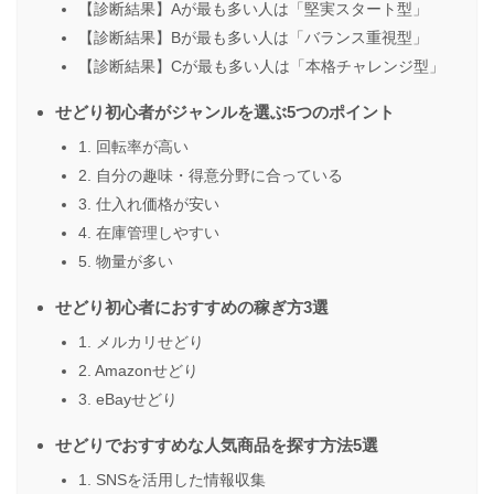
【診断結果】Aが最も多い人は「堅実スタート型」
【診断結果】Bが最も多い人は「バランス重視型」
【診断結果】Cが最も多い人は「本格チャレンジ型」
せどり初心者がジャンルを選ぶ5つのポイント
1. 回転率が高い
2. 自分の趣味・得意分野に合っている
3. 仕入れ価格が安い
4. 在庫管理しやすい
5. 物量が多い
せどり初心者におすすめの稼ぎ方3選
1. メルカリせどり
2. Amazonせどり
3. eBayせどり
せどりでおすすめな人気商品を探す方法5選
1. SNSを活用した情報収集