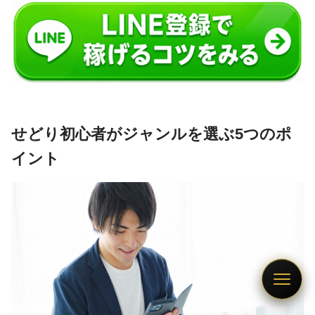
せどり初心者がジャンルを選ぶ5つのポ
イント