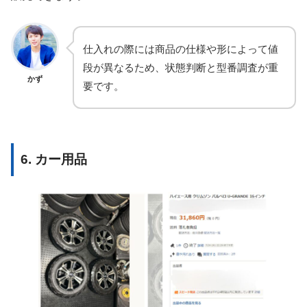
仕入れの際には商品の仕様や形によって値
段が異なるため、状態判断と型番調査が重
かず
要です。
6. カー用品