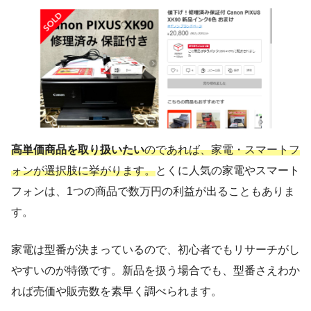
高単価商品を取り扱いたい
のであれば、家電・スマートフ
ォンが選択肢に挙がります。
とくに人気の家電やスマート
フォンは、1つの商品で数万円の利益が出ることもありま
す。
家電は型番が決まっているので、初心者でもリサーチがし
やすいのが特徴です。新品を扱う場合でも、型番さえわか
れば売価や販売数を素早く調べられます。