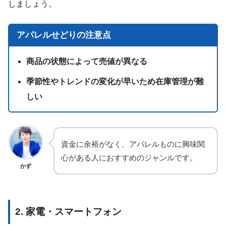
しましょう。
アパレルせどりの注意点
商品の状態によって売値が異なる
季節性やトレンドの変化が早いため在庫管理が難
しい
資金に余裕がなく、アパレルものに興味関
心がある人におすすめのジャンルです。
かず
2. 家電・スマートフォン