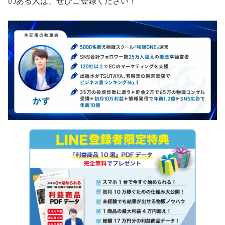
のある人は、ぜひご登録ください！