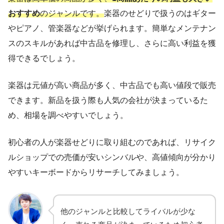
おすすめ
のジャンルです。
楽器のせどりで扱うのはギター
やピアノ、管楽器などが挙げられます。簡単なメンテナン
スのスキルがあれば中古品を修理し、さらに高い利益を獲
得できるでしょう。
楽器は元値が高い商品が多く、中古品でも高い値段で販売
できます。新品を扱う際も人気の会社が決まっているた
め、相場を調べやすいでしょう。
初心者の人が楽器せどりに取り組むのであれば、リサイク
ルショップでの売価が安いシンバルや、高値傾向が分かり
やすいキーボードからリサーチしてみましょう。
他のジャンルと比較してライバルが少な