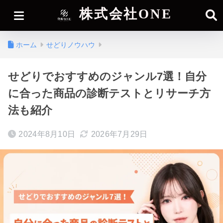
株式会社ONE
ホーム
せどりノウハウ
せどりでおすすめのジャンル7選！自分
に合った商品の診断テストとリサーチ方
法も紹介
2024年8月10日
2026年7月29日