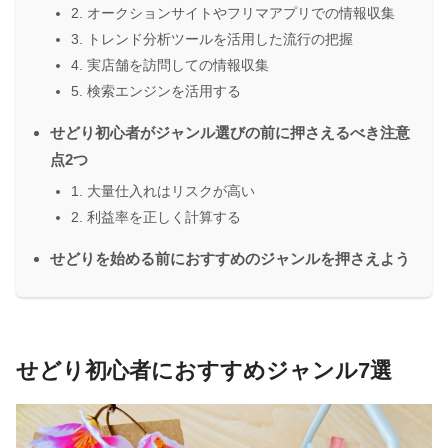
2. オークションサイトやフリマアプリでの情報収集
3. トレンド分析ツールを活用した流行の把握
4. 実店舗を訪問しての情報収集
5. 検索エンジンを活用する
せどり初心者がジャンル選びの前に押さえるべき注意
点2つ
1. 大量仕入れはリスクが高い
2. 利益率を正しく計算する
せどりを始める前におすすめのジャンルを押さえよう
せどり初心者におすすめジャンル7選