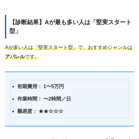
【診断結果】Aが最も多い人は「堅実スタート
型」
Aが多い人は「堅実スタート型」で、おすすめジャンルは
アパレル
です。
初期費用： 1〜5万円
作業時間： 〜2時間／日
難易度： ★★☆☆☆