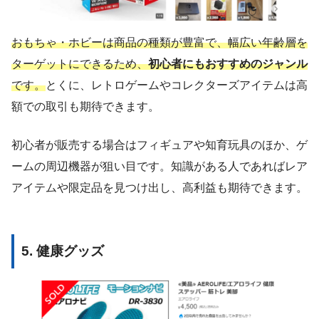
おもちゃ・ホビーは商品の種類が豊富で、幅広い年齢層を
ターゲットにできるため、
初心者にもおすすめのジャンル
です。
とくに、レトロゲームやコレクターズアイテムは高
額での取引も期待できます。
初心者が販売する場合はフィギュアや知育玩具のほか、ゲ
ームの周辺機器が狙い目です。知識がある人であればレア
アイテムや限定品を見つけ出し、高利益も期待できます。
5. 健康グッズ