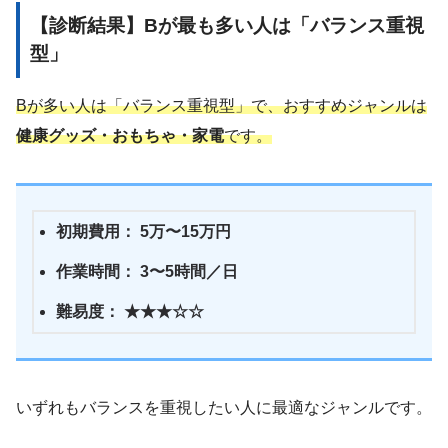
【診断結果】Bが最も多い人は「バランス重視
型」
Bが多い人は「バランス重視型」で、おすすめジャンルは
健康グッズ・おもちゃ・家電
です。
初期費用： 5万〜15万円
作業時間： 3〜5時間／日
難易度： ★★★☆☆
いずれもバランスを重視したい人に最適なジャンルです。