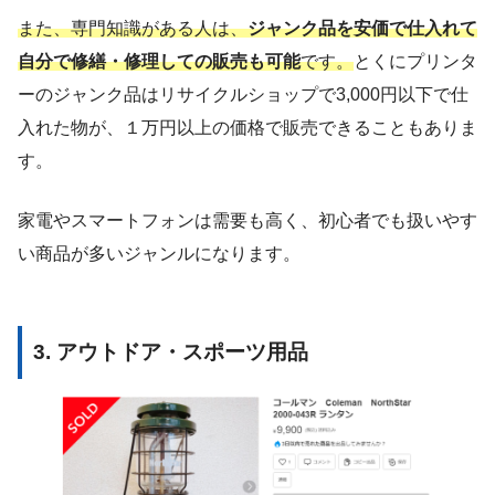
また、専門知識がある人は、
ジャンク品を安価で仕入れて
自分で修繕・修理しての販売も可能
です。
とくにプリンタ
ーのジャンク品はリサイクルショップで3,000円以下で仕
入れた物が、１万円以上の価格で販売できることもありま
す。
家電やスマートフォンは需要も高く、初心者でも扱いやす
い商品が多いジャンルになります。
3. アウトドア・スポーツ用品