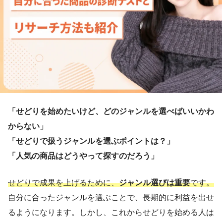
「せどりを始めたいけど、どのジャンルを選べばいいかわ
からない」
「せどりで扱うジャンルを選ぶポイントは？」
「人気の商品はどうやって探すのだろう」
せどりで成果を上げるために、
ジャンル選びは重要
です。
自分に合ったジャンルを選ぶことで、長期的に利益を出せ
るようになります。しかし、これからせどりを始める人は