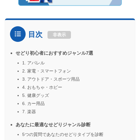
目次
非表示
せどり初心者におすすめジャンル7選
1. アパレル
2. 家電・スマートフォン
3. アウトドア・スポーツ用品
4. おもちゃ・ホビー
5. 健康グッズ
6. カー用品
7. 楽器
あなたに最適なせどりジャンル診断
5つの質問であなたのせどりタイプを診断