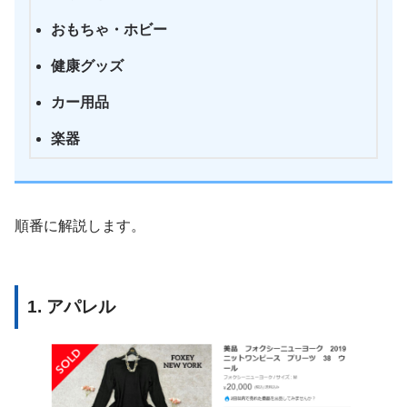
おもちゃ・ホビー
健康グッズ
カー用品
楽器
順番に解説します。
1. アパレル