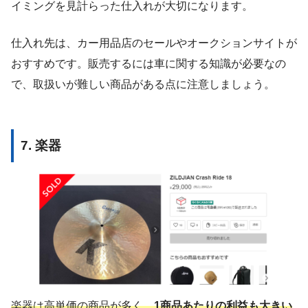
イミングを見計らった仕入れが大切になります。
仕入れ先は、カー用品店のセールやオークションサイトが
おすすめです。販売するには車に関する知識が必要なの
で、取扱いが難しい商品がある点に注意しましょう。
7. 楽器
楽器は高単価の商品が多く、
1商品あたりの利益も大きい