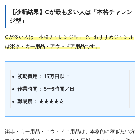
【診断結果】Cが最も多い人は「本格チャレン
ジ型」
Cが多い人は「本格チャレンジ型」で、おすすめジャンル
は
楽器・カー用品・アウトドア用品
です。
初期費用： 15万円以上
作業時間： 5〜8時間／日
難易度： ★★★★☆
楽器・カー用品・アウトドア用品は、本格的に稼ぎたい方