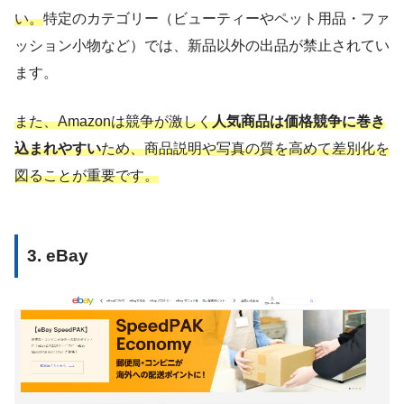
い。
特定のカテゴリー（ビューティーやペット用品・ファ
ッション小物など）では、新品以外の出品が禁止されてい
ます。
また、Amazonは競争が激しく
人気商品は価格競争に巻き
込まれやすい
ため、商品説明や写真の質を高めて差別化を
図ることが重要です。
3. eBay