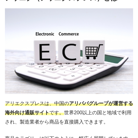
アリエクスプレスは、中国の
アリババグループが運営する
海外向け通販サイト
です。
世界200以上の国と地域で利用
され、製造業者から商品を直接購入できます。