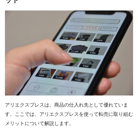
ット
アリエクスプレスは、商品の仕入れ先として優れていま
す。ここでは、アリエクスプレスを使って転売に取り組む
メリットについて解説します。