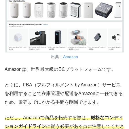
出典：
Amazon
Amazonは、世界最大級のECプラットフォームです。
とくに、FBA（フルフィルメント by Amazon）サービス
を利用することで在庫管理や配送をAmazonに一任できる
ため、販売までにかかる手間を削減できます。
ただし、Amazonで商品を転売する際は、
厳格なコンディ
ションガイドライン
に従う必要がある点に注意してくださ