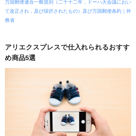
万国郵便連合一般規則（二千十二年，ドーハ大会議におい
て改正され，及び採択されたもの）及び万国郵便条約｜外
務省
アリエクスプレスで仕入れられるおすす
め商品5選