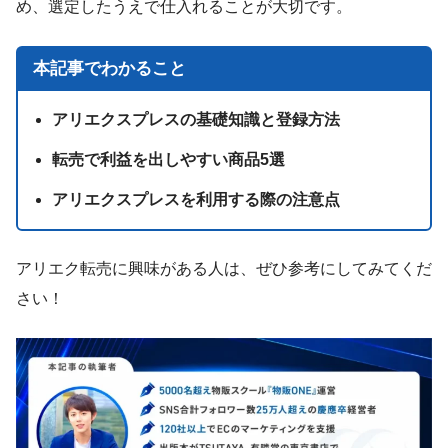
め、選定したうえで仕入れることが大切です。
本記事でわかること
アリエクスプレスの基礎知識と登録方法
転売で利益を出しやすい商品5選
アリエクスプレスを利用する際の注意点
アリエク転売に興味がある人は、ぜひ参考にしてみてくだ
さい！