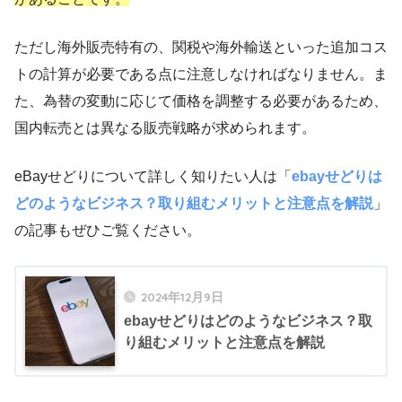
ただし海外販売特有の、関税や海外輸送といった追加コス
トの計算が必要である点に注意しなければなりません。ま
た、為替の変動に応じて価格を調整する必要があるため、
国内転売とは異なる販売戦略が求められます。
eBayせどりについて詳しく知りたい人は「
ebayせどりは
どのようなビジネス？取り組むメリットと注意点を解説
」
の記事もぜひご覧ください。
2024年12月9日
ebayせどりはどのようなビジネス？取
り組むメリットと注意点を解説