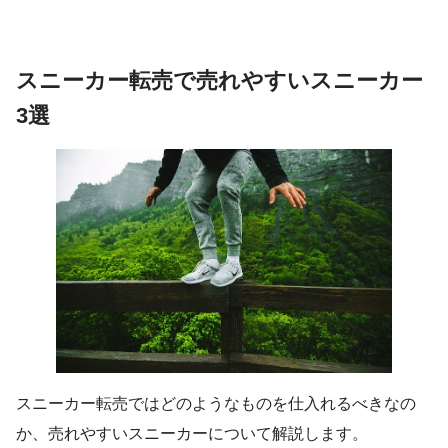
スニーカー転売で売れやすいスニーカー
3選
スニーカー転売ではどのようなものを仕入れるべきなの
か、売れやすいスニーカーについて解説します。