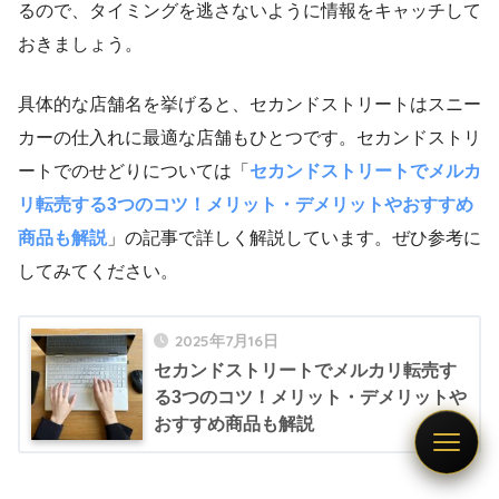
るので、タイミングを逃さないように情報をキャッチして
おきましょう。
具体的な店舗名を挙げると、セカンドストリートはスニー
カーの仕入れに最適な店舗もひとつです。セカンドストリ
ートでのせどりについては「
セカンドストリートでメルカ
リ転売する3つのコツ！メリット・デメリットやおすすめ
商品も解説
」の記事で詳しく解説しています。ぜひ参考に
してみてください。
2025年7月16日
セカンドストリートでメルカリ転売す
る3つのコツ！メリット・デメリットや
おすすめ商品も解説