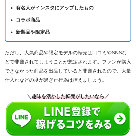
有名人がインスタにアップしたもの
コラボ商品
新製品や限定品
ただし、人気商品や限定モデルの転売は口コミやSNSな
どで非難されてしまうことが想定されます。ファンが購入
できなかった商品を出品していると非難されるので、大量
仕入れなどの度が過ぎた行為は控えましょう。
＼
趣味を活かした転売がしたいなら
／