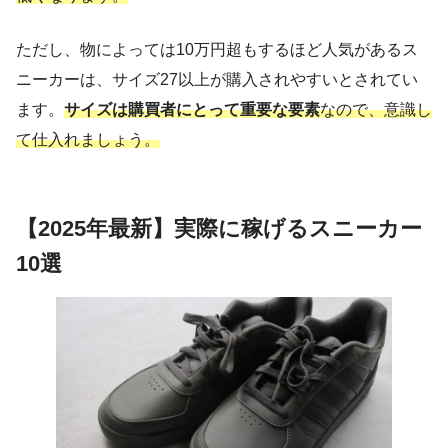
ただし、物によっては10万円超もするほど人気があるス
ニーカーは、サイズ27以上が購入されやすいとされてい
ます。
サイズは購買者にとって重要な要素
なので、意識し
て仕入れましょう。
【2025年最新】実際に稼げるスニーカー
10選