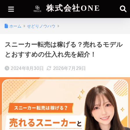
株式会社ONE
ホーム
せどりノウハウ
スニーカー転売は稼げる？売れるモデル
とおすすめの仕入れ先を紹介！
2024年8月30日
2026年7月29日