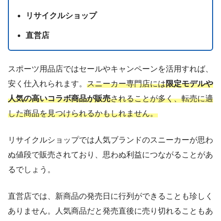
リサイクルショップ
直営店
スポーツ用品店ではセールやキャンペーンを活用すれば、
安く仕入れられます。
スニーカー専門店には
限定モデルや
人気の高いコラボ商品が販売
されることが多く、転売に適
した商品を見つけられるかもしれません。
リサイクルショップでは人気ブランドのスニーカーが思わ
ぬ値段で販売されており、思わぬ利益につながることがあ
るでしょう。
直営店では、新商品の発売日に行列ができることも珍しく
ありません。人気商品だと発売直後に売り切れることもあ