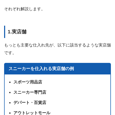
それぞれ解説します。
1.実店舗
もっとも主要な仕入れ先が、以下に該当するような実店舗
です。
スニーカーを仕入れる実店舗の例
スポーツ用品店
スニーカー専門店
デパート・百貨店
アウトレットモール