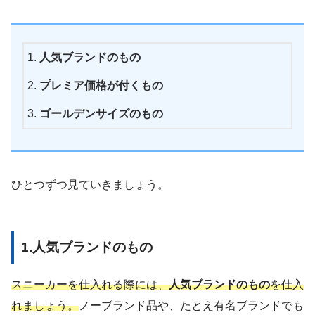
人気ブランドのもの
プレミア価格が付くもの
ゴールデンサイズのもの
ひとつずつ見ていきましょう。
1.人気ブランドのもの
スニーカーを仕入れる際には、
人気ブランドのもの
を仕入
れましょう。
ノーブランド品や、たとえ有名ブランドでも