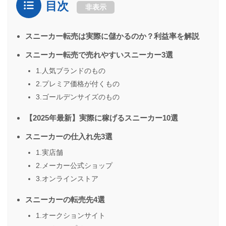
目次
非表示
スニーカー転売は実際に儲かるのか？利益率を解説
スニーカー転売で売れやすいスニーカー3選
1.人気ブランドのもの
2.プレミア価格が付くもの
3.ゴールデンサイズのもの
【2025年最新】実際に稼げるスニーカー10選
スニーカーの仕入れ先3選
1.実店舗
2.メーカー公式ショップ
3.オンラインストア
スニーカーの転売先4選
1.オークションサイト