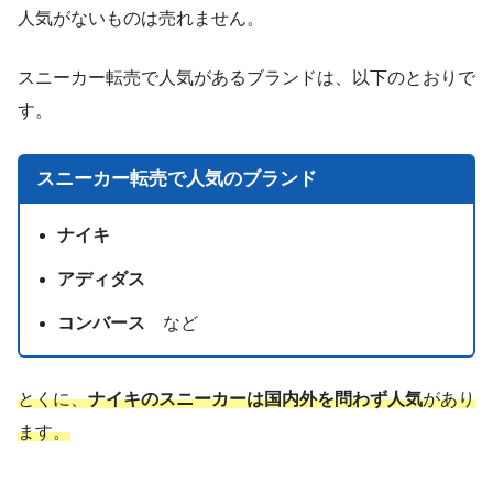
人気がないものは売れません。
スニーカー転売で人気があるブランドは、以下のとおりで
す。
スニーカー転売で人気のブランド
ナイキ
アディダス
コンバース
など
とくに、
ナイキのスニーカーは国内外を問わず人気
があり
ます。