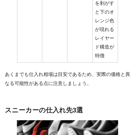
を剥がす
と下のオ
レンジ色
が現れる
レイヤー
ド構造が
特徴
あくまでも仕入れ相場は目安であるため、実際の価格と異
なる可能性がある点に注意しましょう。
スニーカーの仕入れ先3選