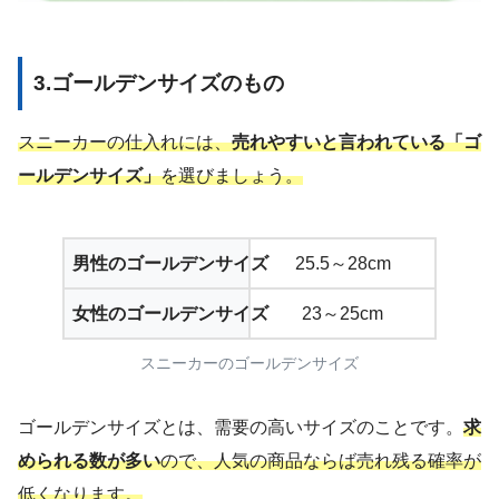
3.ゴールデンサイズのもの
スニーカーの仕入れには、
売れやすいと言われている「ゴ
ールデンサイズ」
を選びましょう。
男性のゴールデンサイズ
25.5～28cm
女性のゴールデンサイズ
23～25cm
スニーカーのゴールデンサイズ
ゴールデンサイズとは、需要の高いサイズのことです。
求
められる数が多い
ので、人気の商品ならば売れ残る確率が
低くなります。