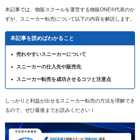
本記事では、物販スクールを運営する物販ONE®代表のか
ずが、スニーカー転売について以下の内容を解説します。
本記事を読めばわかること
売れやすいスニーカーについて
スニーカーの仕入先や販売先
スニーカー転売を成功させるコツと注意点
しっかりと利益が出せるスニーカー転売の方法を理解でき
るので、ぜひ最後までお読みください！