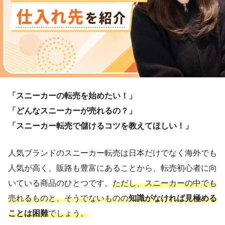
「スニーカーの転売を始めたい！」
「どんなスニーカーが売れるの？」
「スニーカー転売で儲けるコツを教えてほしい！」
人気ブランドのスニーカー転売は日本だけでなく海外でも
人気が高く、販路も豊富にあることから、転売初心者に向
いている商品のひとつです。
ただし、スニーカーの中でも
売れるものと、そうでないものの
知識がなければ見極める
ことは困難
でしょう。