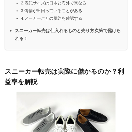
2.表記サイズは日本と海外で異なる
3.偽物が出回っていることがある
4.メーカーごとの規約を確認する
スニーカー転売は仕入れるものと売り方次第で儲けら
れる！
スニーカー転売は実際に儲かるのか？利
益率を解説