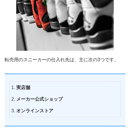
転売用のスニーカーの仕入れ先は、主に次の3つです。
実店舗
メーカー公式ショップ
オンラインストア