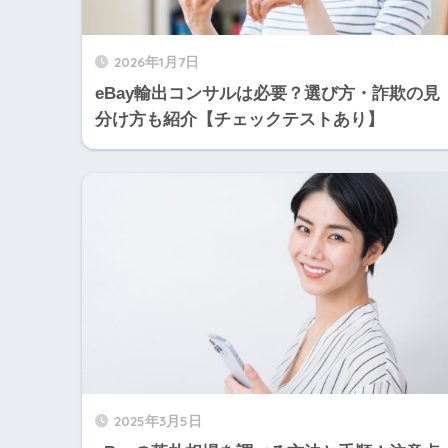
2026年1月7日
eBay輸出コンサルは必要？選び方・詐欺の見
分け方も紹介【チェックテストあり】
2025年3月5日