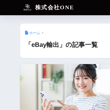
株式会社ONE
ホーム
「eBay輸出」の記事一覧