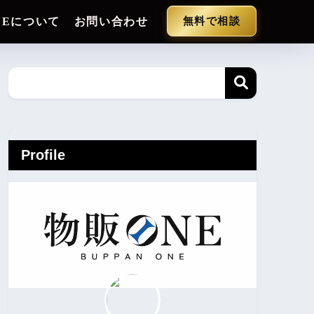
NEについて
お問い合わせ
無料で相談
Profile