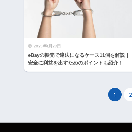
2025年1月29日
eBayの転売で違法になるケース11個を解説｜
安全に利益を出すためのポイントも紹介！
1
2