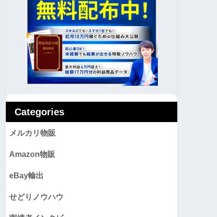
Categories
メルカリ物販
Amazon物販
eBay輸出
せどりノウハウ