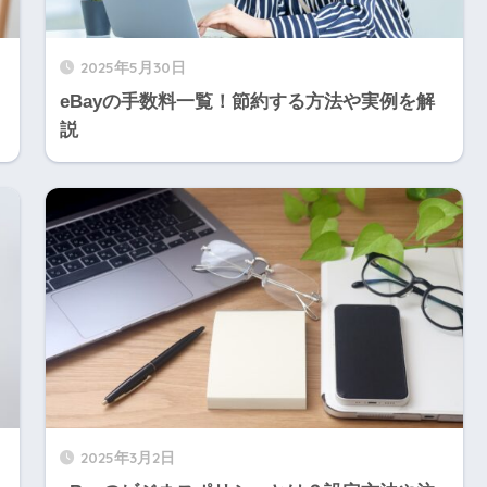
2025年5月30日
eBayの手数料一覧！節約する方法や実例を解
説
2025年3月2日