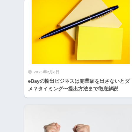
2025年2月6日
eBayの輸出ビジネスは開業届を出さないとダ
メ？タイミング〜提出方法まで徹底解説