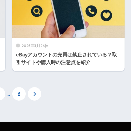
2025年1月26日
eBayアカウントの売買は禁止されている？取
引サイトや購入時の注意点を紹介
…
6