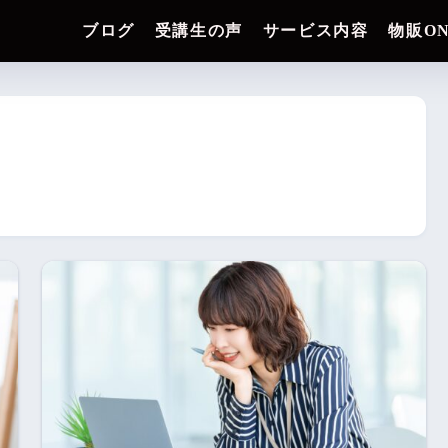
ブログ
受講生の声
サービス内容
物販O