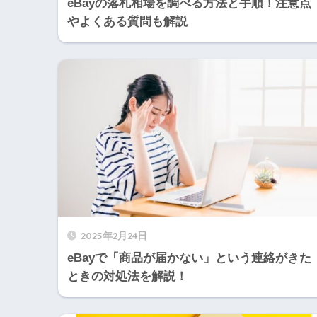
eBayの落札相場を調べる方法と手順！注意点
やよくある質問も解説
2025年2月24日
eBayで「商品が届かない」という連絡がきた
ときの対処法を解説！