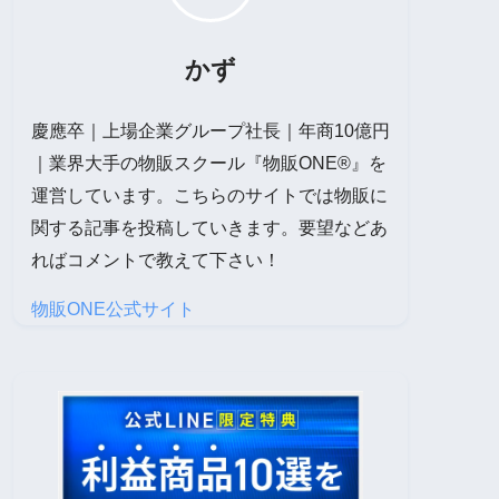
かず
慶應卒｜上場企業グループ社長｜年商10億円
｜業界大手の物販スクール『物販ONE®』を
運営しています。こちらのサイトでは物販に
関する記事を投稿していきます。要望などあ
ればコメントで教えて下さい！
物販ONE公式サイト