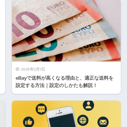
2025年2月1日
eBayで送料が高くなる理由と、適正な送料を
設定する方法｜設定のしかたも解説！