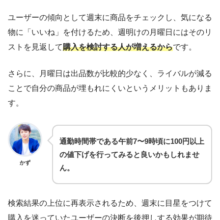
ユーザーの傾向として週末に商品をチェックし、気になる
物に「いいね」を付けるため、週明けの月曜日にはそのリ
ストを見返して
購入を検討する人が増えるから
です。
さらに、月曜日は出品数が比較的少なく、ライバルが減る
ことで自分の商品が埋もれにくいというメリットもありま
す。
通勤時間帯である午前7〜9時頃に100円以上
の値下げを行ってみると良いかもしれませ
かず
ん。
検索結果の上位に再表示されるため、週末に目星をつけて
購入を迷っていたユーザーの決断を後押しする効果が期待