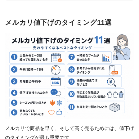
メルカリ値下げのタイミング11選
メルカリで商品を早く、そして高く売るためには、値下げ
のタイミングが最も重要です。