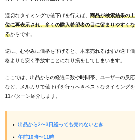
適切なタイミングで値下げを行えば、
商品が検索結果の上
位に再表示され、多くの購入希望者の目に留まりやすくな
る
からです。
逆に、むやみに価格を下げると、本来売れるはずの適正価
格よりも安く手放すことになり損をしてしまいます。
ここでは、出品からの経過日数や時間帯、ユーザーの反応
など、メルカリで値下げを行うべきベストなタイミングを
11パターン紹介します。
出品から2〜3日経っても売れないとき
午前10時〜11時