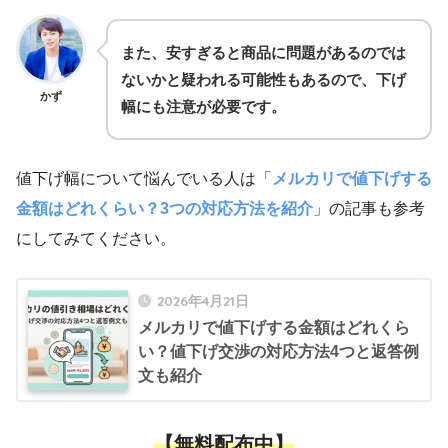
また、安すぎると商品に問題があるのでは
ないかと疑われる可能性もあるので、下げ
かず
幅にも注意が必要です。
値下げ幅について悩んでいる人は「
メルカリで値下げする
金額はどれくらい？3つの対応方法を紹介
」の記事も参考
にしてみてください。
2026年4月21日
メルカリで値下げする金額はどれくら
い？値下げ交渉の対応方法4つと返答例
文も紹介
【無料配布中】