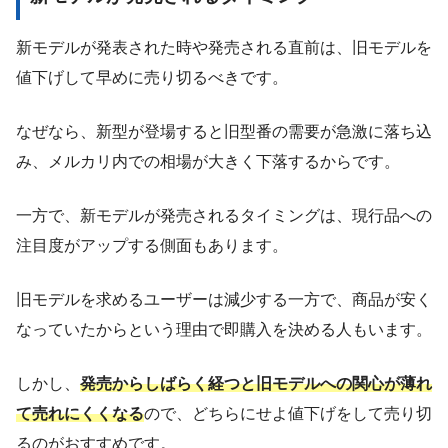
新モデルが発表された時や発売される直前は、旧モデルを
値下げして早めに売り切るべきです。
なぜなら、新型が登場すると旧型番の需要が急激に落ち込
み、メルカリ内での相場が大きく下落するからです。
一方で、新モデルが発売されるタイミングは、現行品への
注目度がアップする側面もあります。
旧モデルを求めるユーザーは減少する一方で、商品が安く
なっていたからという理由で即購入を決める人もいます。
しかし、
発売からしばらく経つと旧モデルへの関心が薄れ
て売れにくくなる
ので、どちらにせよ値下げをして売り切
るのがおすすめです。