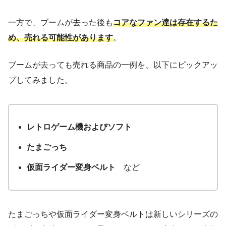
一方で、ブームが去った後も
コアなファン達は存在するた
め、売れる可能性があります
。
ブームが去っても売れる商品の一例を、以下にピックアッ
プしてみました。
レトロゲーム機およびソフト
たまごっち
仮面ライダー変身ベルト
など
たまごっちや仮面ライダー変身ベルトは新しいシリーズの