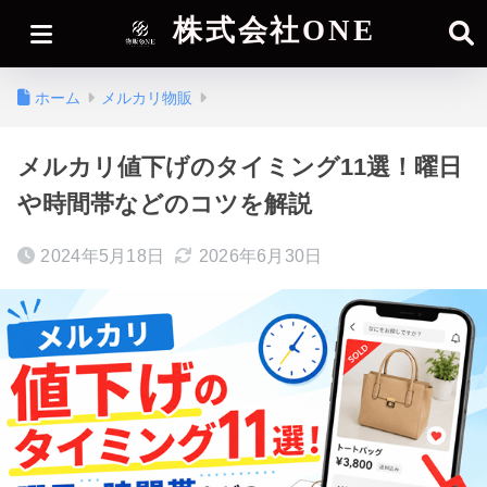
株式会社ONE
ホーム
メルカリ物販
メルカリ値下げのタイミング11選！曜日
や時間帯などのコツを解説
2024年5月18日
2026年6月30日