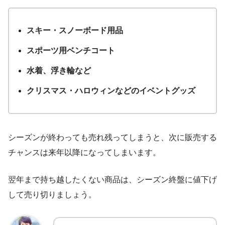
スキー・スノーボード用品
スポーツ用ベンチコート
水着、浮き輪など
クリスマス・ハロウィンなどのイベントグッズ
シーズンが終わっても売れ残ってしまうと、次に販売する
チャンスは来年以降になってしまいます。
翌年まで持ち越したくない商品は、シーズン終盤に値下げ
して売り切りましょう。