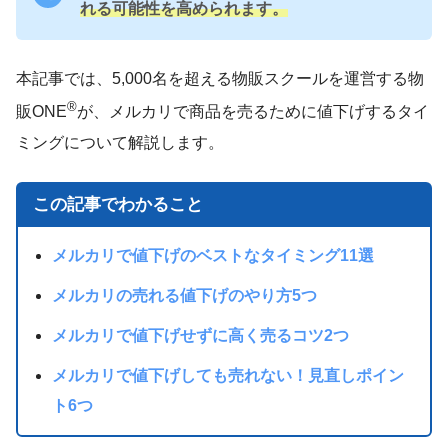
れる可能性を高められます。
本記事では、5,000名を超える物販スクールを運営する物
®
販ONE
が、メルカリで商品を売るために値下げするタイ
ミングについて解説します。
この記事でわかること
メルカリで値下げのベストなタイミング11選
メルカリの売れる値下げのやり方5つ
メルカリで値下げせずに高く売るコツ2つ
メルカリで値下げしても売れない！見直しポイン
ト6つ