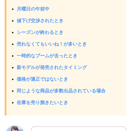
月曜日の午前中
値下げ交渉されたとき
シーズンが終わるとき
売れなくてもいいね！が多いとき
一時的なブームが去ったとき
新モデルが発売されたタイミング
価格が適正ではないとき
同じような商品が多数出品されている場合
在庫を売り捌きたいとき