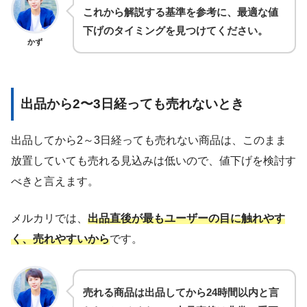
これから解説する基準を参考に、最適な値
下げのタイミングを見つけてください。
かず
出品から2〜3日経っても売れないとき
出品してから2～3日経っても売れない商品は、このまま
放置していても売れる見込みは低いので、値下げを検討す
べきと言えます。
メルカリでは、
出品直後が最もユーザーの目に触れやす
く、売れやすいから
です。
売れる商品は出品してから24時間以内と言