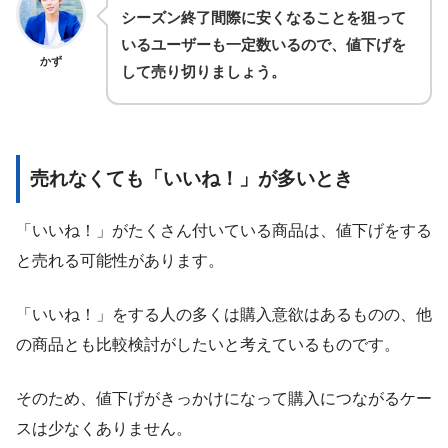
シーズン終了間際に安くなることを狙って
いるユーザーも一定数いるので、値下げを
かず
して売り切りましょう。
売れなくても「いいね！」が多い
とき
「いいね！」がたくさん付いている商品は、値下げをする
と売れる可能性があります。
「いいね！」をする人の多くは購入意欲はあるものの、他
の商品とも比較検討がしたいと考えているものです。
そのため、値下げがきっかけになって購入につながるケー
スは少なくありません。