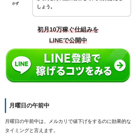
かず
しょう。
初月10万稼ぐ仕組みを
LINEで公開中
月曜日の午前中
月曜日の午前中は、メルカリで値下げをするのに効果的な
タイミングと言えます。