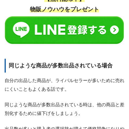
物販ノウハウをプレゼント
同じような商品が多数出品されている場合
自分の出品した商品が、ライバルセラーが多いために売れ
にくいこともよくある話です。
同じような商品が多数出品されている時は、他の商品と差
別化するために値下げをしましょう。
出品数が多いと購入者の選択肢が増えて価格競争になりや