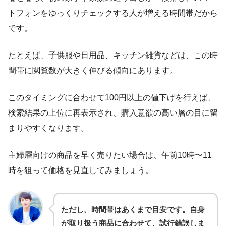
トフォンをゆっくりチェックする人が増える時間帯だから
です。
たとえば、子供服や日用品、キッチン雑貨などは、この時
間帯に閲覧数が大きく伸びる傾向にあります。
このタイミングに合わせて100円以上の値下げを行えば、
検索結果の上位に再表示され、購入意欲の高い層の目に留
まりやすくなります。
主婦層向けの商品を早く売りたい場合は、午前10時〜11
時を狙って価格を見直してみましょう。
ただし、時間帯はあくまで目安です。自身
が取り扱う商品に合わせて、試行錯誤しま