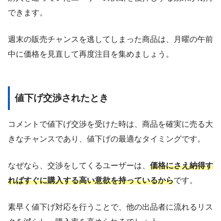
できます。
週末の販売チャンスを逃してしまった商品は、月曜の午前
中に価格を見直して再度注目を集めましょう。
値下げ交渉された
とき
コメントで値下げ交渉を受けた時は、商品を確実に売る大
きなチャンスであり、値下げの最適なタイミングです。
なぜなら、交渉をしてくるユーザーは、
価格にさえ納得す
ればすぐに購入する高い意欲を持っているから
です。
素早く値下げ対応を行うことで、他の出品者に流れるリス