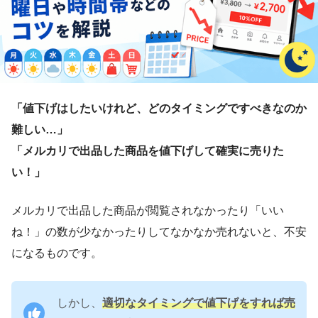
「値下げはしたいけれど、どのタイミングですべきなのか
難しい…」
「メルカリで出品した商品を値下げして確実に売りた
い！」
メルカリで出品した商品が閲覧されなかったり「いい
ね！」の数が少なかったりしてなかなか売れないと、不安
になるものです。
しかし、
適切なタイミングで値下げをすれば売