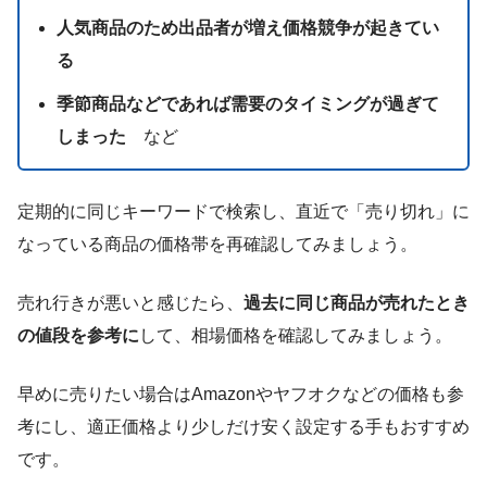
人気商品のため出品者が増え価格競争が起きてい
る
季節商品などであれば需要のタイミングが過ぎて
しまった
など
定期的に同じキーワードで検索し、直近で「売り切れ」に
なっている商品の価格帯を再確認してみましょう。
売れ行きが悪いと感じたら、
過去に同じ商品が売れたとき
の値段を参考に
して、相場価格を確認してみましょう。
早めに売りたい場合はAmazonやヤフオクなどの価格も参
考にし、適正価格より少しだけ安く設定する手もおすすめ
です。