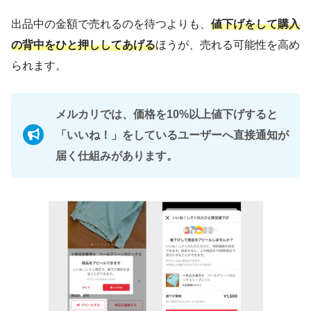
出品中の金額で売れるのを待つよりも、
値下げをして購入
の背中をひと押ししてあげる
ほうが、売れる可能性を高め
られます。
メルカリでは、価格を10%以上値下げすると
「いいね！」をしているユーザーへ直接通知が
届く仕組みがあります。