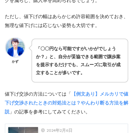
クを減らし、購入率を高められるでしょう。
ただし、値下げの幅はあらかじめ許容範囲を決めておき、
無理な値下げには応じない姿勢も大切です。
「〇〇円なら可能ですがいかがでしょう
か？」と、自分が妥協できる範囲で譲歩案
かず
を提示するだけでも、スムーズに取引が成
立することが多いです。
値下げ交渉の方法については「
【例文あり】メルカリで値
下げ交渉されたときの対処法とは？やんわり断る方法を解
説
」の記事を参考にしてみてください。
2024年2月6日