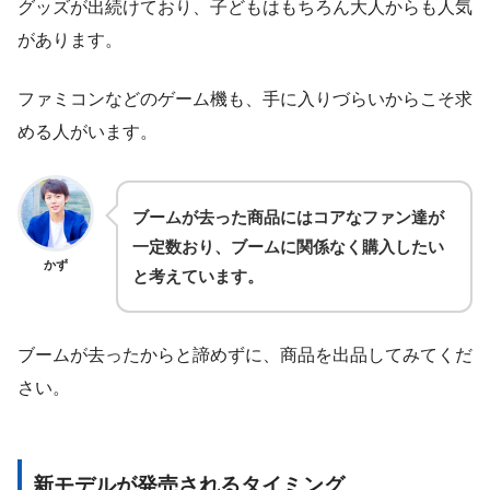
グッズが出続けており、子どもはもちろん大人からも人気
があります。
ファミコンなどのゲーム機も、手に入りづらいからこそ求
める人がいます。
ブームが去った商品にはコアなファン達が
一定数おり、ブームに関係なく購入したい
かず
と考えています。
ブームが去ったからと諦めずに、商品を出品してみてくだ
さい。
新モデルが発売されるタイミング