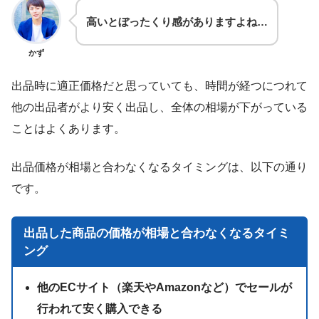
高いとぼったくり感がありますよね…
かず
出品時に適正価格だと思っていても、時間が経つにつれて
他の出品者がより安く出品し、全体の相場が下がっている
ことはよくあります。
出品価格が相場と合わなくなるタイミングは、以下の通り
です。
出品した商品の価格が相場と合わなくなるタイミ
ング
他のECサイト（楽天やAmazonなど）でセールが
行われて安く購入できる