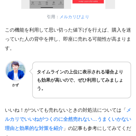
引用：
メルカリびより
この機能を利用して思い切った値下げを行えば、購入を迷
っていた人の背中を押し、即座に売れる可能性が高まりま
す。
タイムラインの上位に表示される場合より
も効果が高いので、ぜひ利用してみましょ
かず
う。
いいね！がついても売れないときの対処法については「
メ
ルカリでいいねがつくのに全然売れない…うまくいかない
理由と効果的な対策を紹介
」の記事も参考にしてみてくだ