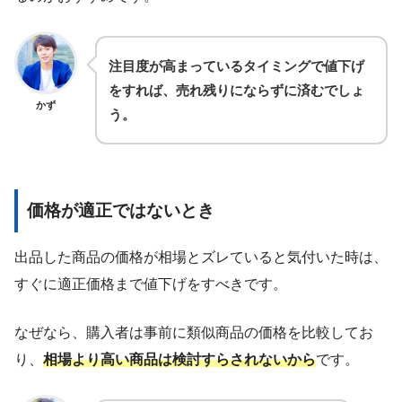
注目度が高まっているタイミングで値下げ
をすれば、売れ残りにならずに済むでしょ
かず
う。
価格が適正ではないとき
出品した商品の価格が相場とズレていると気付いた時は、
すぐに適正価格まで値下げをすべきです。
なぜなら、購入者は事前に類似商品の価格を比較してお
り、
相場より高い商品は検討すらされないから
です。