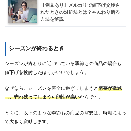
【例文あり】メルカリで値下げ交渉さ
れたときの対処法とは？やんわり断る
方法を解説
シーズンが終わる
とき
シーズンが終わりに近づいている季節もの商品の場合も、
値下げを検討したほうがいいでしょう。
なぜなら、シーズンを完全に過ぎてしまうと
需要が激減
し、売れ残ってしまう可能性が高い
からです。
とくに、以下のような季節もの商品の需要は、時期によっ
て大きく変動します。