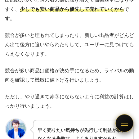
すく、
少しでも安い商品から優先して売れていくから
で
す。
競合が多いと埋もれてしまったり、新しい出品者がどんど
ん出て後方に追いやられたりして、ユーザーに見つけても
らえなくなります。
競合が多い商品は価格が決め手になるため、ライバルの動
向を確認して機敏に値下げを行いましょう。
ただし、やり過ぎて赤字にならないように利益の計算はし
っかり行いましょう。
早く売りたい気持ちが先行して利益が取れ
なくなる失敗は、よくありますからね…