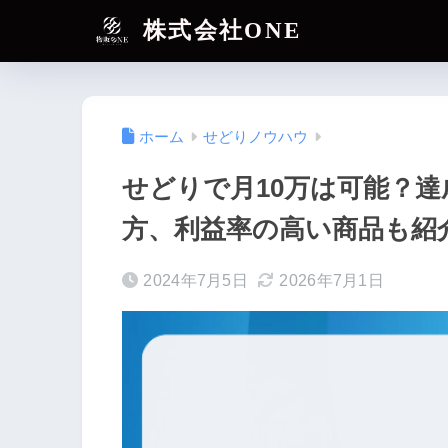
株式会社ONE
ホーム
せどりノウハウ
せどりで月10万は可能？
方、利益率の高い商品も紹
2024年7月5日
2026年7月1日