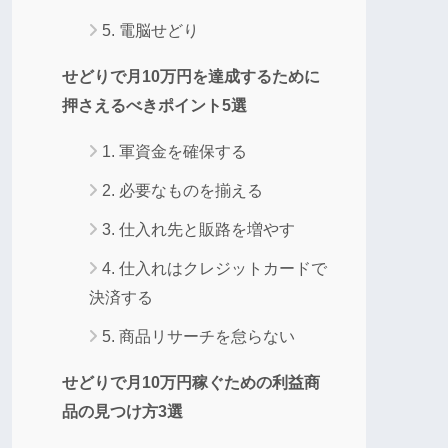
5. 電脳せどり
せどりで月10万円を達成するために
押さえるべきポイント5選
1. 軍資金を確保する
2. 必要なものを揃える
3. 仕入れ先と販路を増やす
4. 仕入れはクレジットカードで
決済する
5. 商品リサーチを怠らない
せどりで月10万円稼ぐための利益商
品の見つけ方3選