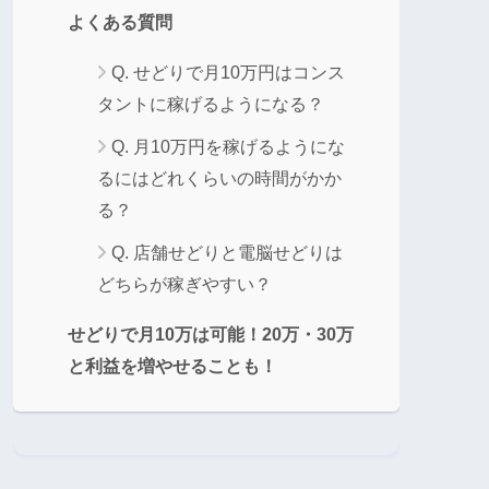
よくある質問
Q. せどりで月10万円はコンス
タントに稼げるようになる？
Q. 月10万円を稼げるようにな
るにはどれくらいの時間がかか
る？
Q. 店舗せどりと電脳せどりは
どちらが稼ぎやすい？
せどりで月10万は可能！20万・30万
と利益を増やせることも！