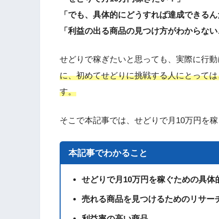
「でも、具体的にどうすれば達成できるん
「利益の出る商品の見つけ方がわからない
せどりで稼ぎたいと思っても、実際に行動
に、初めてせどりに挑戦する人にとっては
す。
そこで本記事では、せどりで月10万円を
本記事でわかること
せどりで月10万円を稼ぐための具体
売れる商品を見つけるためのリサー
利益率の高い商品