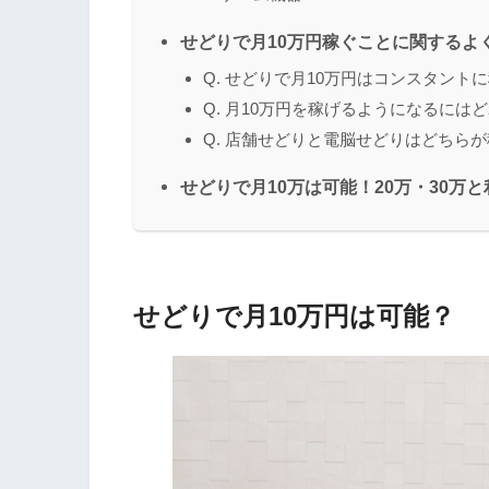
せどりで月10万円稼ぐことに関するよ
Q. せどりで月10万円はコンスタント
Q. 月10万円を稼げるようになるには
Q. 店舗せどりと電脳せどりはどちら
せどりで月10万は可能！20万・30万
せどりで月10万円は可能？