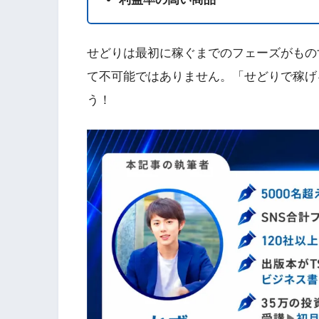
せどりは最初に稼ぐまでのフェーズがもの
て不可能ではありません。「せどりで稼げ
う！