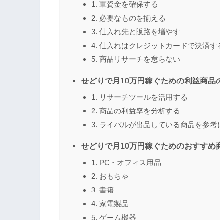
1. 軍資金を確保する
2. 必要なものを揃える
3. 仕入れ先と販路を増やす
4. 仕入れはクレジットカードで決済す
5. 商品リサーチを怠らない
せどりで月10万円稼ぐための利益商品
1. リサーチツールを活用する
2. 商品の利益率を分析する
3. ライバルが出品している商品を参考
せどりで月10万円稼ぐためのおすすめ
1. PC・オフィス用品
2. おもちゃ
3. 書籍
4. 家電製品
5. ゲーム機器