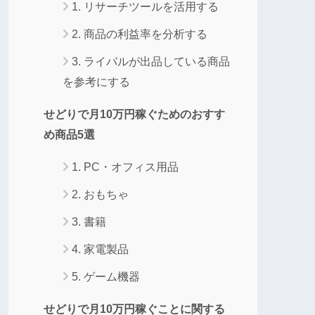
1. リサーチツールを活用する
2. 商品の利益率を分析する
3. ライバルが出品している商品
を参考にする
せどりで月10万円稼ぐためのおすす
め商品5選
1. PC・オフィス用品
2. おもちゃ
3. 書籍
4. 家電製品
5. ゲーム機器
せどりで月10万円稼ぐことに関する