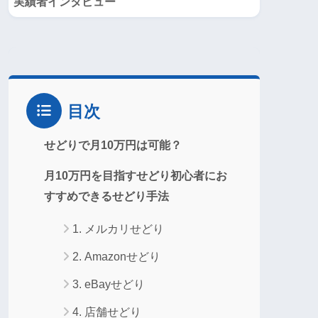
実績者インタビュー
目次
せどりで月10万円は可能？
月10万円を目指すせどり初心者にお
すすめできるせどり手法
1. メルカリせどり
2. Amazonせどり
3. eBayせどり
4. 店舗せどり