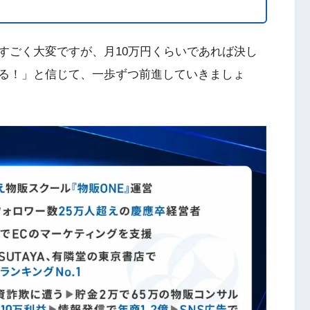
すごく大変ですが、月10万円くらいであれば決し
る！」と信じて、一歩ずつ前進していきましょ