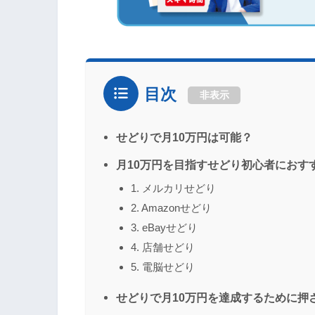
目次
非表示
せどりで月10万円は可能？
月10万円を目指すせどり初心者におす
1. メルカリせどり
2. Amazonせどり
3. eBayせどり
4. 店舗せどり
5. 電脳せどり
せどりで月10万円を達成するために押