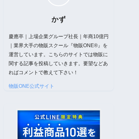
かず
慶應卒｜上場企業グループ社長｜年商10億円
｜業界大手の物販スクール『物販ONE®』を
運営しています。こちらのサイトでは物販に
関する記事を投稿していきます。要望などあ
ればコメントで教えて下さい！
物販ONE公式サイト