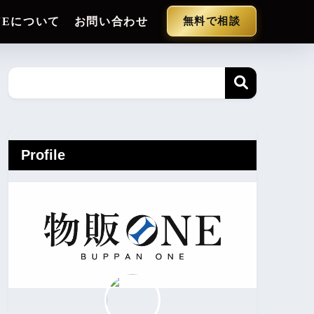
NEについて
お問い合わせ
無料で相談
Profile